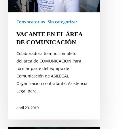
Convocatorias
Sin categorizar
VACANTE EN EL ÁREA
DE COMUNICACIÓN
Colaboradora tiempo completo
del área de COMUNICACIÓN Para
formar parte del equipo de
Comunicación de ASILEGAL
Organización contratante: Asistencia
Legal para…
abril 23, 2019