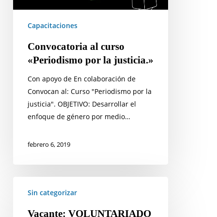
Capacitaciones
Convocatoria al curso
«Periodismo por la justicia.»
Con apoyo de En colaboración de
Convocan al: Curso "Periodismo por la
justicia". OBJETIVO: Desarrollar el
enfoque de género por medio…
febrero 6, 2019
Vacante:
Sin categorizar
VOLUNTARIADO
EN
Vacante: VOLUNTARIADO