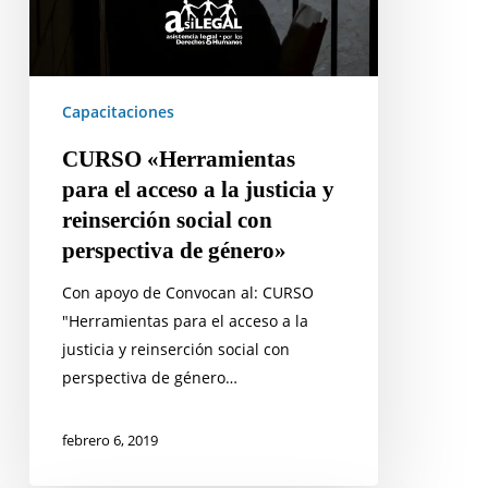
género»
Capacitaciones
CURSO «Herramientas
para el acceso a la justicia y
reinserción social con
perspectiva de género»
Con apoyo de Convocan al: CURSO
"Herramientas para el acceso a la
justicia y reinserción social con
perspectiva de género…
febrero 6, 2019