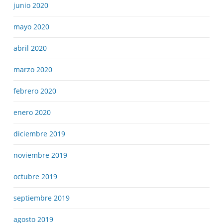
junio 2020
mayo 2020
abril 2020
marzo 2020
febrero 2020
enero 2020
diciembre 2019
noviembre 2019
octubre 2019
septiembre 2019
agosto 2019