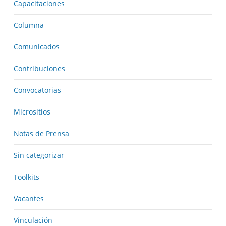
Capacitaciones
Columna
Comunicados
Contribuciones
Convocatorias
Micrositios
Notas de Prensa
Sin categorizar
Toolkits
Vacantes
Vinculación