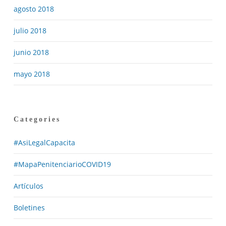
agosto 2018
julio 2018
junio 2018
mayo 2018
Categories
#AsiLegalCapacita
#MapaPenitenciarioCOVID19
Artículos
Boletines