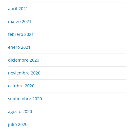
abril 2021
marzo 2021
febrero 2021
enero 2021
diciembre 2020
noviembre 2020
octubre 2020
septiembre 2020
agosto 2020
julio 2020