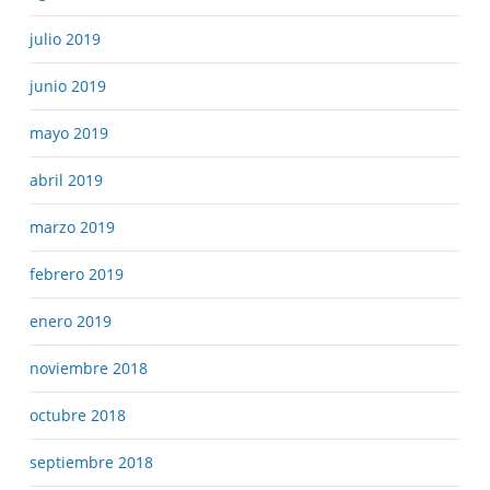
julio 2019
junio 2019
mayo 2019
abril 2019
marzo 2019
febrero 2019
enero 2019
noviembre 2018
octubre 2018
septiembre 2018