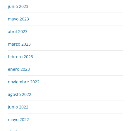
junio 2023
mayo 2023
abril 2023
marzo 2023
febrero 2023
enero 2023
noviembre 2022
agosto 2022
junio 2022
mayo 2022