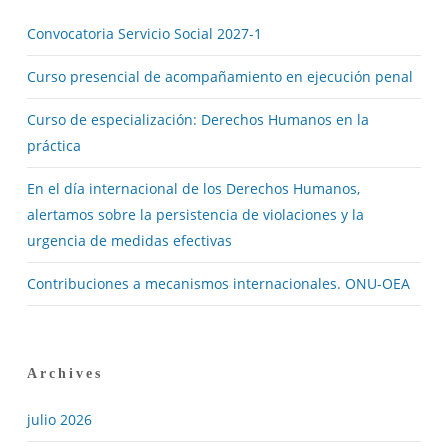
Convocatoria Servicio Social 2027-1
Curso presencial de acompañamiento en ejecución penal
Curso de especialización: Derechos Humanos en la
práctica
En el día internacional de los Derechos Humanos,
alertamos sobre la persistencia de violaciones y la
urgencia de medidas efectivas
Contribuciones a mecanismos internacionales. ONU-OEA
Archives
julio 2026