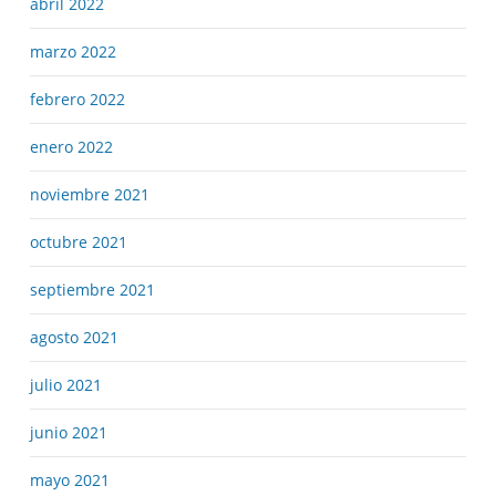
abril 2022
marzo 2022
febrero 2022
enero 2022
noviembre 2021
octubre 2021
septiembre 2021
agosto 2021
julio 2021
junio 2021
mayo 2021