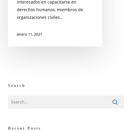
interesados en capacitarse en
derechos humanos, miembros de
organizaciones civiles…
enero 11, 2021
Search
Recent Posts