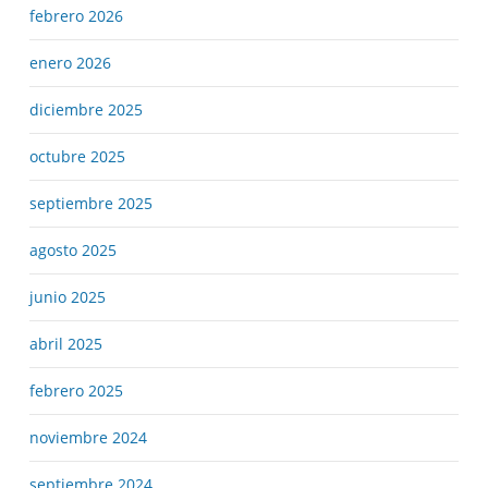
febrero 2026
enero 2026
diciembre 2025
octubre 2025
septiembre 2025
agosto 2025
junio 2025
abril 2025
febrero 2025
noviembre 2024
septiembre 2024