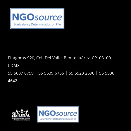
Pitágoras 920, Col. Del Valle, Benito Juárez, CP. 03100,
CDMX
55 5687 8759 | 55 5639 6755 | 55 5523 2690 | 55 5536
4642