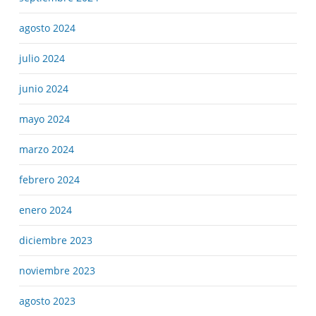
agosto 2024
julio 2024
junio 2024
mayo 2024
marzo 2024
febrero 2024
enero 2024
diciembre 2023
noviembre 2023
agosto 2023