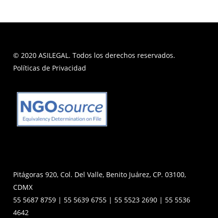
© 2020 ASILEGAL. Todos los derechos reservados.
Políticas de Privacidad
Pitágoras 920, Col. Del Valle, Benito Juárez, CP. 03100,
CDMX
55 5687 8759 | 55 5639 6755 | 55 5523 2690 | 55 5536
4642