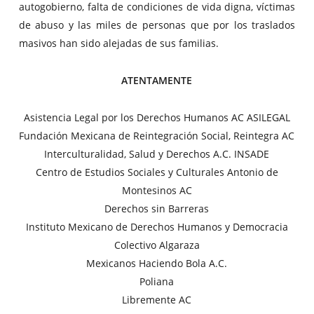
autogobierno, falta de condiciones de vida digna, víctimas
de abuso y las miles de personas que por los traslados
masivos han sido alejadas de sus familias.
ATENTAMENTE
Asistencia Legal por los Derechos Humanos AC ASILEGAL
Fundación Mexicana de Reintegración Social, Reintegra AC
Interculturalidad, Salud y Derechos A.C. INSADE
Centro de Estudios Sociales y Culturales Antonio de
Montesinos AC
Derechos sin Barreras
Instituto Mexicano de Derechos Humanos y Democracia
Colectivo Algaraza
Mexicanos Haciendo Bola A.C.
Poliana
Libremente AC