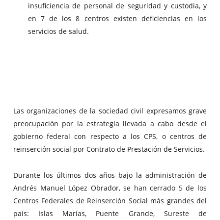
insuficiencia de personal de seguridad y custodia, y
en 7 de los 8 centros existen deficiencias en los
servicios de salud.
Las organizaciones de la sociedad civil expresamos grave
preocupación por la estrategia llevada a cabo desde el
gobierno federal con respecto a los CPS, o centros de
reinserción social por Contrato de Prestación de Servicios.
Durante los últimos dos años bajo la administración de
Andrés Manuel López Obrador, se han cerrado 5 de los
Centros Federales de Reinserción Social más grandes del
país: Islas Marías, Puente Grande, Sureste de