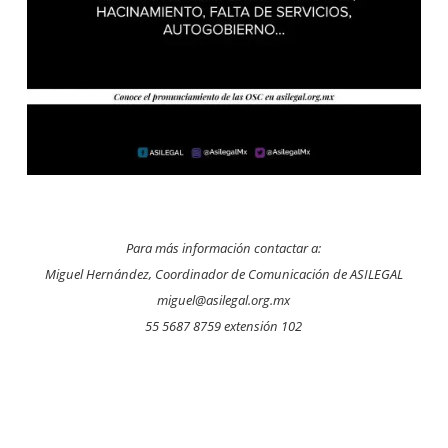
Para más información contactar a:
Miguel Hernández, C
oordinador de Comunicación de ASILEGAL
miguel@asilegal.org.mx
55 5687 8759 extensión 102