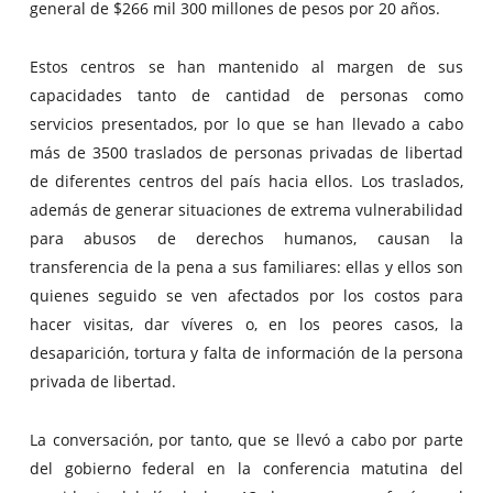
general de $266 mil 300 millones de pesos por 20 años.
Estos centros se han mantenido al margen de sus
capacidades tanto de cantidad de personas como
servicios presentados, por lo que se han llevado a cabo
más de 3500 traslados de personas privadas de libertad
de diferentes centros del país hacia ellos. Los traslados,
además de generar situaciones de extrema vulnerabilidad
para abusos de derechos humanos, causan la
transferencia de la pena a sus familiares: ellas y ellos son
quienes seguido se ven afectados por los costos para
hacer visitas, dar víveres o, en los peores casos, la
desaparición, tortura y falta de información de la persona
privada de libertad.
La conversación, por tanto, que se llevó a cabo por parte
del gobierno federal en la conferencia matutina del