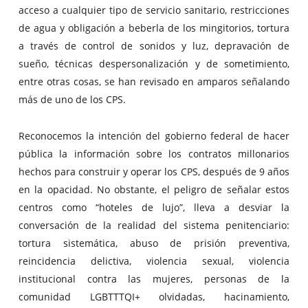
acceso a cualquier tipo de servicio sanitario, restricciones
de agua y obligación a beberla de los mingitorios, tortura
a través de control de sonidos y luz, depravación de
sueño, técnicas despersonalización y de sometimiento,
entre otras cosas, se han revisado en amparos señalando
más de uno de los CPS.
Reconocemos la intención del gobierno federal de hacer
pública la información sobre los contratos millonarios
hechos para construir y operar los CPS, después de 9 años
en la opacidad. No obstante, el peligro de señalar estos
centros como “hoteles de lujo”, lleva a desviar la
conversación de la realidad del sistema penitenciario:
tortura sistemática, abuso de prisión preventiva,
reincidencia delictiva, violencia sexual, violencia
institucional contra las mujeres, personas de la
comunidad LGBTTTQI+ olvidadas, hacinamiento,