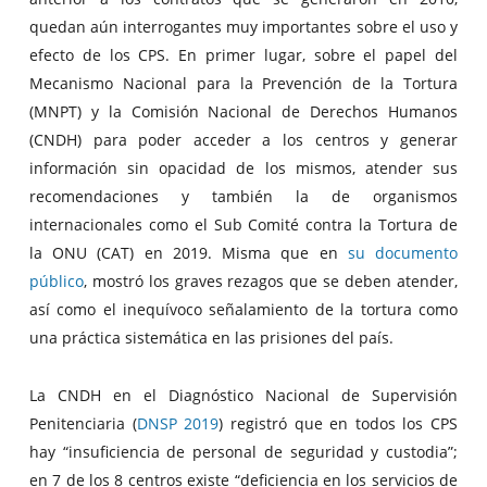
quedan aún interrogantes muy importantes sobre el uso y
efecto de los CPS. En primer lugar, sobre el papel del
Mecanismo Nacional para la Prevención de la Tortura
(MNPT) y la Comisión Nacional de Derechos Humanos
(CNDH) para poder acceder a los centros y generar
información sin opacidad de los mismos, atender sus
recomendaciones y también la de organismos
internacionales como el Sub Comité contra la Tortura de
la ONU (CAT) en 2019. Misma que en
su documento
público
, mostró los graves rezagos que se deben atender,
así como el inequívoco señalamiento de la tortura como
una práctica sistemática en las prisiones del país.
La CNDH en el Diagnóstico Nacional de Supervisión
Penitenciaria (
DNSP 2019
) registró que en todos los CPS
hay “insuficiencia de personal de seguridad y custodia”;
en 7 de los 8 centros existe “deficiencia en los servicios de