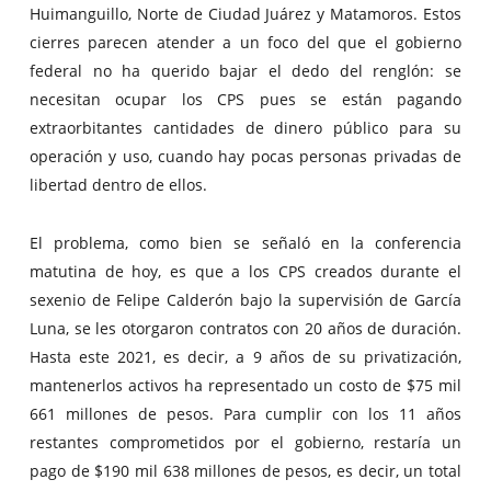
Huimanguillo, Norte de Ciudad Juárez y Matamoros. Estos
cierres parecen atender a un foco del que el gobierno
federal no ha querido bajar el dedo del renglón: se
necesitan ocupar los CPS pues se están pagando
extraorbitantes cantidades de dinero público para su
operación y uso, cuando hay pocas personas privadas de
libertad dentro de ellos.
El problema, como bien se señaló en la conferencia
matutina de hoy, es que a los CPS creados durante el
sexenio de Felipe Calderón bajo la supervisión de García
Luna, se les otorgaron contratos con 20 años de duración.
Hasta este 2021, es decir, a 9 años de su privatización,
mantenerlos activos ha representado un costo de $75 mil
661 millones de pesos. Para cumplir con los 11 años
restantes comprometidos por el gobierno, restaría un
pago de $190 mil 638 millones de pesos, es decir, un total