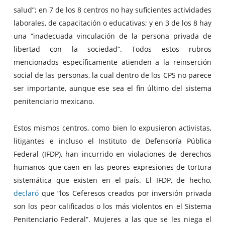
salud”; en 7 de los 8 centros no hay suficientes actividades
laborales, de capacitación o educativas; y en 3 de los 8 hay
una “inadecuada vinculación de la persona privada de
libertad con la sociedad”. Todos estos rubros
mencionados específicamente atienden a la reinserción
social de las personas, la cual dentro de los CPS no parece
ser importante, aunque ese sea el fin último del sistema
penitenciario mexicano.
Estos mismos centros, como bien lo expusieron activistas,
litigantes e incluso el Instituto de Defensoría Pública
Federal (IFDP), han incurrido en violaciones de derechos
humanos que caen en las peores expresiones de tortura
sistemática que existen en el país. El IFDP, de hecho,
declaró
que “los Ceferesos creados por inversión privada
son los peor calificados o los más violentos en el Sistema
Penitenciario Federal”. Mujeres a las que se les niega el