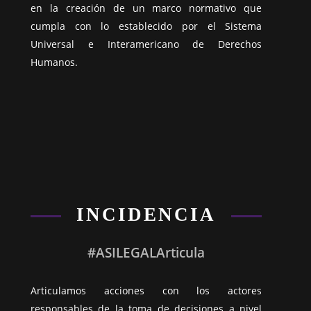
en la creación de un marco normativo que
cumpla con lo establecido por el Sistema
Universal e Interamericano de Derechos
Humanos.
INCIDENCIA
#ASILEGALArticula
Articulamos acciones con los actores
responsables de la toma de decisiones a nivel