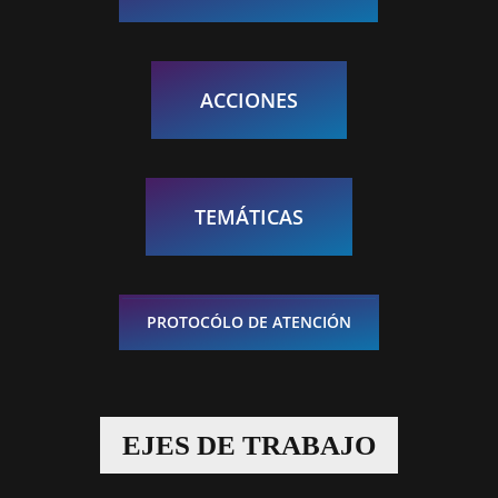
ACCIONES
TEMÁTICAS
PROTOCÓLO DE ATENCIÓN
EJES DE TRABAJO