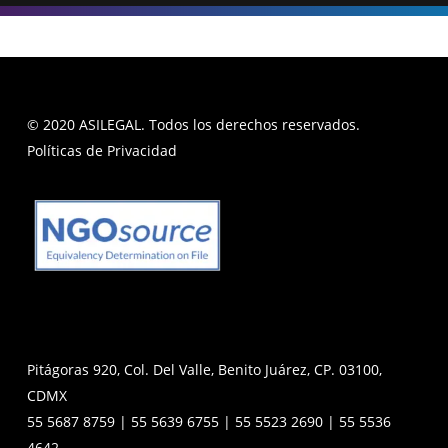
© 2020 ASILEGAL. Todos los derechos reservados.
Políticas de Privacidad
Pitágoras 920, Col. Del Valle, Benito Juárez, CP. 03100,
CDMX
55 5687 8759 | 55 5639 6755 | 55 5523 2690 | 55 5536
4642