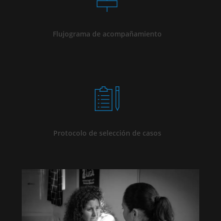
Flujograma de acompañamiento
Protocolo de selección de casos