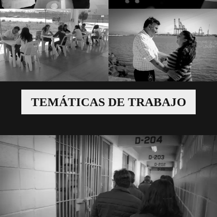
TEMÁTICAS DE TRABAJO