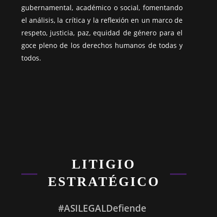
gubernamental, académico o social, fomentando
el análisis, la crítica y la reflexión en un marco de
respeto, justicia, paz, equidad de género para el
goce pleno de los derechos humanos de todas y
todos.
LITIGIO
ESTRATÉGICO
#ASILEGALDefiende