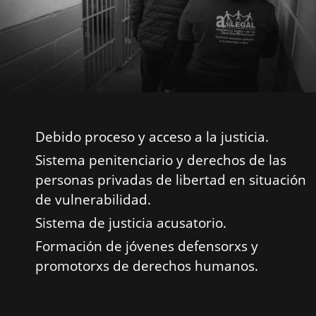
Debido proceso y acceso a la justicia.
Sistema penitenciario y derechos de las
personas privadas de libertad en situación
de vulnerabilidad.
Sistema de justicia acusatorio.
Formación de jóvenes defensorxs y
promotorxs de derechos humanos.