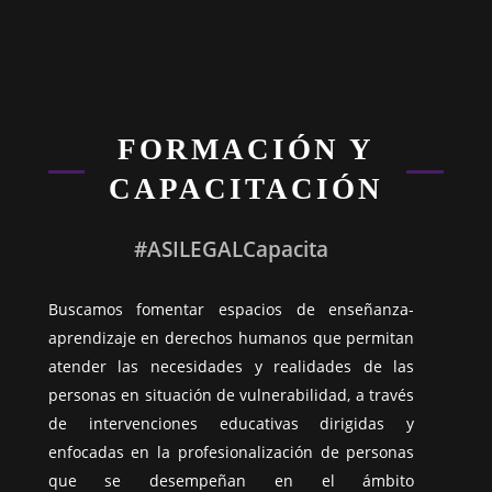
FORMACIÓN Y
CAPACITACIÓN
#ASILEGALCapacita
Buscamos fomentar espacios de enseñanza-
aprendizaje en derechos humanos que permitan
atender las necesidades y realidades de las
personas en situación de vulnerabilidad, a través
de intervenciones educativas dirigidas y
enfocadas en la profesionalización de personas
que se desempeñan en el ámbito