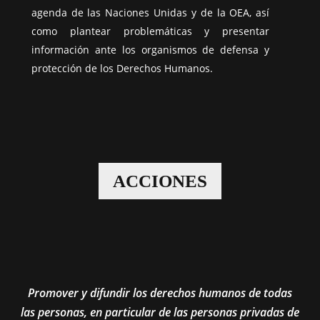
agenda de las Naciones Unidas y de la OEA, así
como plantear problemáticas y presentar
información ante los organismos de defensa y
protección de los Derechos Humanos.
ACCIONES
Promover y difundir los derechos humanos de todas
las personas, en particular de las personas privadas de