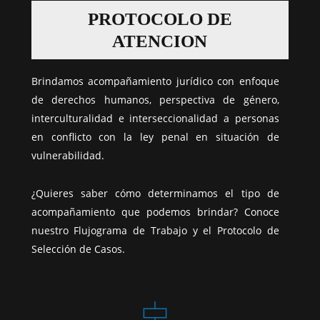
PROTOCOLO DE
ATENCION
Brindamos acompañamiento jurídico con enfoque
de derechos humanos, perspectiva de género,
interculturalidad e interseccionalidad a personas
en conflicto con la ley penal en situación de
vulnerabilidad.
¿Quieres saber cómo determinamos el tipo de
acompañamiento que podemos brindar? Conoce
nuestro Flujograma de Trabajo y el Protocolo de
Selección de Casos.