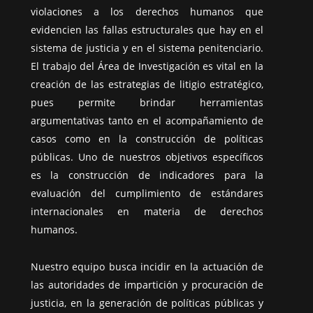
violaciones a los derechos humanos que
evidencien las fallas estructurales que hay en el
sistema de justicia y en el sistema penitenciario.
El trabajo del Área de Investigación es vital en la
creación de las estrategias de litigio estratégico,
pues permite brindar herramientas
argumentativas tanto en el acompañamiento de
casos como en la construcción de políticas
públicas. Uno de nuestros objetivos específicos
es la construcción de indicadores para la
evaluación del cumplimiento de estándares
internacionales en materia de derechos
humanos.
Nuestro equipo busca incidir en la actuación de
las autoridades de impartición y procuración de
justicia, en la generación de políticas públicas y