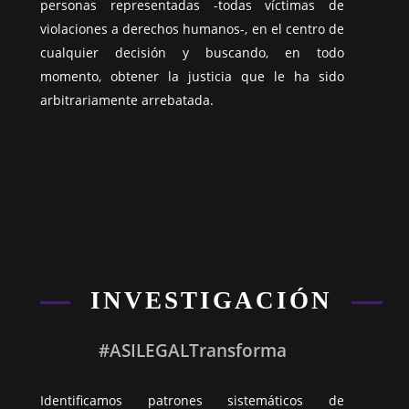
personas representadas -todas víctimas de
violaciones a derechos humanos-, en el centro de
cualquier decisión y buscando, en todo
momento, obtener la justicia que le ha sido
arbitrariamente arrebatada.
INVESTIGACIÓN
#ASILEGALTransforma
Identificamos patrones sistemáticos de