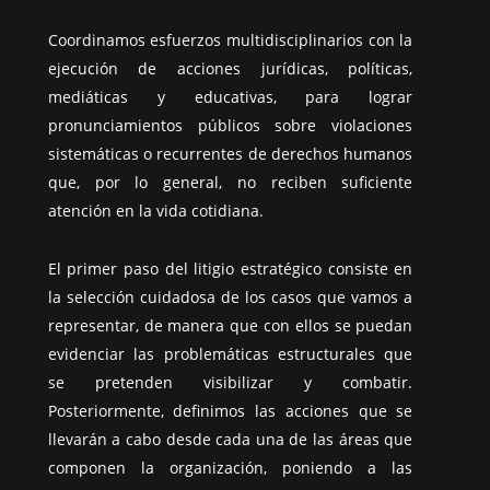
Coordinamos esfuerzos multidisciplinarios con la
ejecución de acciones jurídicas, políticas,
mediáticas y educativas, para lograr
pronunciamientos públicos sobre violaciones
sistemáticas o recurrentes de derechos humanos
que, por lo general, no reciben suficiente
atención en la vida cotidiana.
El primer paso del litigio estratégico consiste en
la selección cuidadosa de los casos que vamos a
representar, de manera que con ellos se puedan
evidenciar las problemáticas estructurales que
se pretenden visibilizar y combatir.
Posteriormente, definimos las acciones que se
llevarán a cabo desde cada una de las áreas que
componen la organización, poniendo a las