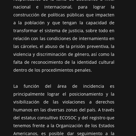
nacional e internacional, para lograr la
construcción de políticas públicas que impacten
a la población y que tengan la capacidad de
transformar el sistema de justicia, sobre todo en
relación con las condiciones de internamiento en
las cárceles, el abuso de la prisión preventiva, la
violencia y discriminación de género, así como la
falta de reconocimiento de la identidad cultural
dentro de los procedimientos penales.
La función del área de incidencia es
principalmente lograr el posicionamiento y la
visibilización de las violaciones a derechos
humanos en las diversas zonas del país. A través
del estatus consultivo ECOSOC y del registro que
tenemos frente a la Organización de los Estados
Americanos, es posible dar seguimiento a la