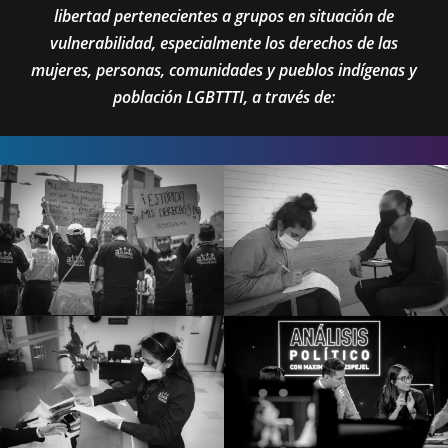
libertad pertenecientes a grupos en situación de
vulnerabilidad, especialmente los derechos de las
mujeres, personas, comunidades y pueblos indígenas y
población LGBTTTI, a través de: