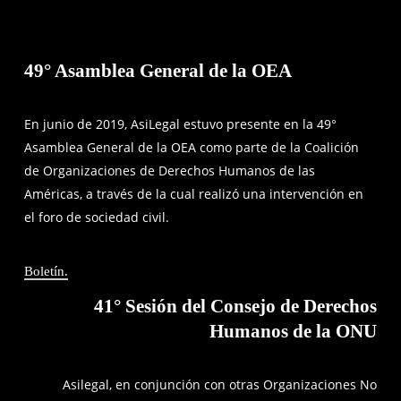
49° Asamblea General de la OEA
En junio de 2019, AsiLegal estuvo presente en la 49°
Asamblea General de la OEA como parte de la Coalición
de Organizaciones de Derechos Humanos de las
Américas, a través de la cual realizó una intervención en
el foro de sociedad civil.
Boletín.
41° Sesión del Consejo de Derechos
Humanos de la ONU
Asilegal, en conjunción con otras Organizaciones No