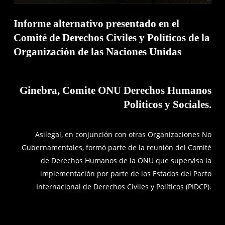
Informe alternativo presentado en el
Comité de Derechos Civiles y Políticos de la
Organización de las Naciones Unidas
Ginebra, Comite ONU Derechos Humanos
Politicos y Sociales.
Asilegal, en conjunción con otras Organizaciones No
Gubernamentales, formó parte de la reunión del Comité
de Derechos Humanos de la ONU que supervisa la
implementación por parte de los Estados del Pacto
Internacional de Derechos Civiles y Políticos (PIDCP).