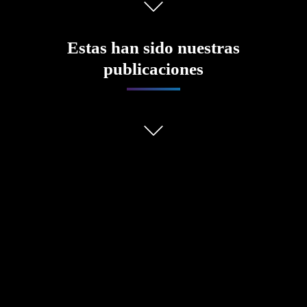
Estas han sido nuestras
publicaciones