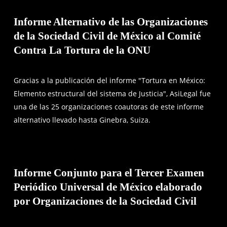
Informe Alternativo de las Organizaciones
de la Sociedad Civil de México al Comité
Contra La Tortura de la ONU
Gracias a la publicación del informe "Tortura en México:
Elemento estructural del sistema de Justicia", AsiLegal fue
una de las 25 organizaciones coautoras de este informe
alternativo llevado hasta Ginebra, Suiza.
Informe Conjunto para el Tercer Examen
Periódico Universal de México elaborado
por Organizaciones de la Sociedad Civil