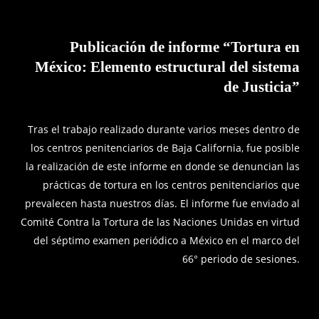
Publicación de informe “Tortura en
México: Elemento estructural del sistema
de Justicia”
Tras el trabajo realizado durante varios meses dentro de
los centros penitenciarios de Baja California, fue posible
la realización de este informe en donde se denuncian las
prácticas de tortura en los centros penitenciarios que
prevalecen hasta nuestros días. El informe fue enviado al
Comité Contra la Tortura de las Naciones Unidas en virtud
del séptimo examen periódico a México en el marco del
66° periodo de sesiones.