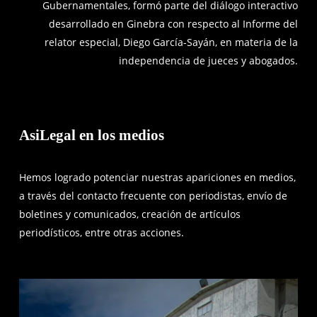
Gubernamentales, formó parte del diálogo interactivo
desarrollado en Ginebra con respecto al Informe del
relator especial, Diego García-Sayán, en materia de la
independencia de jueces y abogados.
AsiLegal en los medios
Hemos logrado potenciar nuestras apariciones en medios,
a través del contacto frecuente con periodistas, envío de
boletines y comunicados, creación de artículos
periodísticos, entre otras acciones.