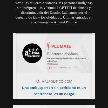
voz a las mujeres olvidadas, las personas indígenas
sin intérprete, las víctimas LGBTTTI de abusos y
discriminación del Estado. Luchamos por el
derecho de las y los olvidados. Últimas entradas en
el #Plumaje de Animal Político
ANIMALPOLITICO.COM
Una ombusperson sin pericia no es un
contrapeso, es un riesgo