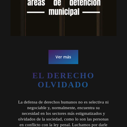
Ver más
EL DERECHO
OLVIDADO
La defensa de derechos humanos no es selectiva ni
negociable y, normalmente, encuentra su
necesidad en los sectores más estigmatizados y
olvidados de la sociedad, como lo son las personas
en conflicto con la ley penal. Luchamos por darle