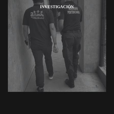
INVESTIGACIÓN