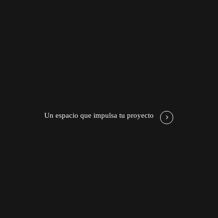
Un espacio que impulsa tu proyecto