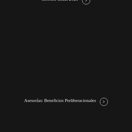
Asesorías: Beneficios Preliberacionales