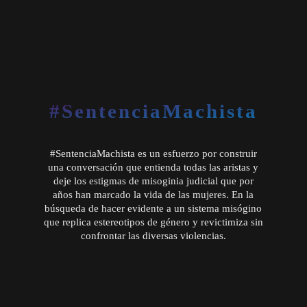
#SentenciaMachista
#SentenciaMachista es un esfuerzo por construir
una conversación que entienda todas las aristas y
deje los estigmas de misoginia judicial que por
años han marcado la vida de las mujeres. En la
búsqueda de hacer evidente a un sistema misógino
que replica estereotipos de género y revictimiza sin
confrontar las diversas violencias.