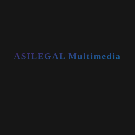
ASILEGAL Multimedia