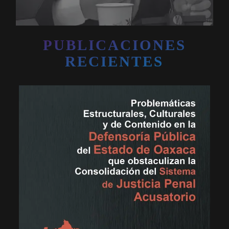
PUBLICACIONES
RECIENTES