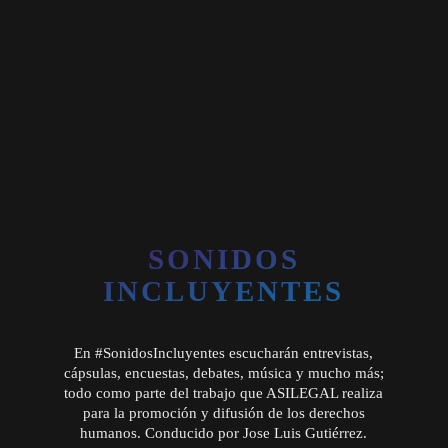
SONIDOS
INCLUYENTES
En #SonidosIncluyentes escucharán entrevistas,
cápsulas, encuestas, debates, música y mucho más;
todo como parte del trabajo que ASILEGAL realiza
para la promoción y difusión de los derechos
humanos. Conducido por Jose Luis Gutiérrez.