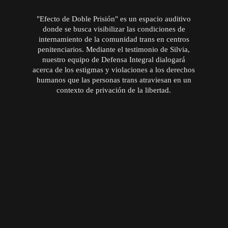
"Efecto de Doble Prisión" es un espacio auditivo
donde se busca visibilizar las condiciones de
internamiento de la comunidad trans en centros
penitenciarios. Mediante el testimonio de Silvia,
nuestro equipo de Defensa Integral dialogará
acerca de los estigmas y violaciones a los derechos
humanos que las personas trans atraviesan en un
contexto de privación de la libertad.