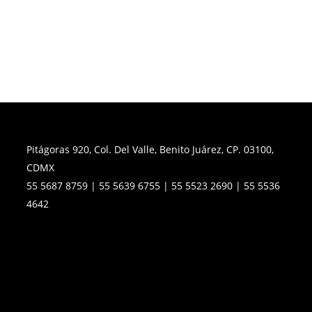
Pitágoras 920, Col. Del Valle, Benito Juárez, CP. 03100,
CDMX
55 5687 8759 | 55 5639 6755 | 55 5523 2690 | 55 5536
4642