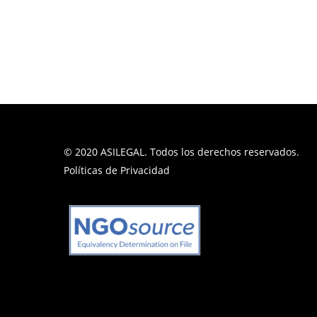
© 2020 ASILEGAL. Todos los derechos reservados.
Políticas de Privacidad