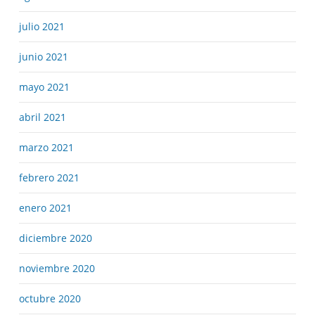
julio 2021
junio 2021
mayo 2021
abril 2021
marzo 2021
febrero 2021
enero 2021
diciembre 2020
noviembre 2020
octubre 2020