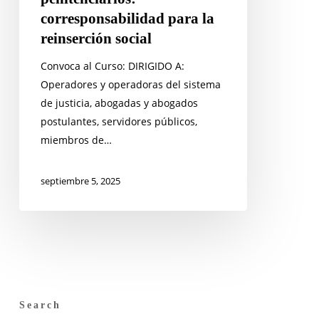
corresponsabilidad para la
reinserción social
Convoca al Curso: DIRIGIDO A:
Operadores y operadoras del sistema
de justicia, abogadas y abogados
postulantes, servidores públicos,
miembros de…
septiembre 5, 2025
Search