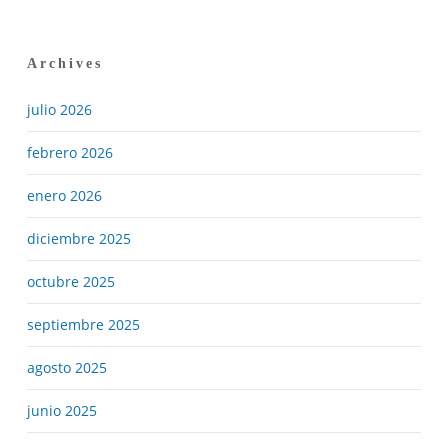
Archives
julio 2026
febrero 2026
enero 2026
diciembre 2025
octubre 2025
septiembre 2025
agosto 2025
junio 2025