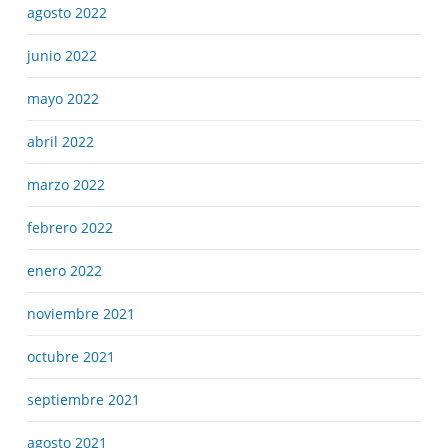
agosto 2022
junio 2022
mayo 2022
abril 2022
marzo 2022
febrero 2022
enero 2022
noviembre 2021
octubre 2021
septiembre 2021
agosto 2021