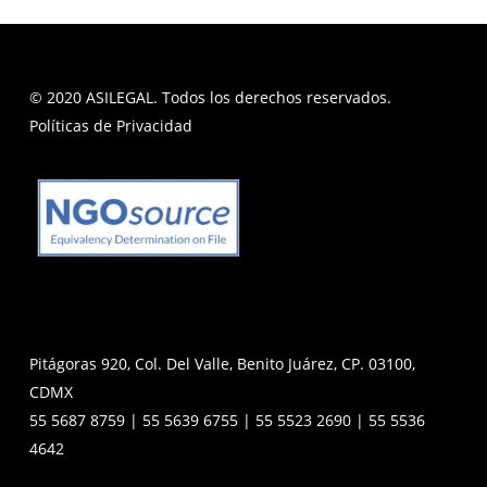
© 2020 ASILEGAL. Todos los derechos reservados.
Políticas de Privacidad
Pitágoras 920, Col. Del Valle, Benito Juárez, CP. 03100,
CDMX
55 5687 8759 | 55 5639 6755 | 55 5523 2690 | 55 5536
4642