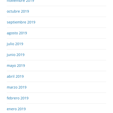
noviembre 2019
octubre 2019
septiembre 2019
agosto 2019
julio 2019
junio 2019
mayo 2019
abril 2019
marzo 2019
febrero 2019
enero 2019