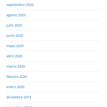
septiembre 2020
agosto 2020
julio 2020
junio 2020
mayo 2020
abril 2020
marzo 2020
febrero 2020
enero 2020
diciembre 2019