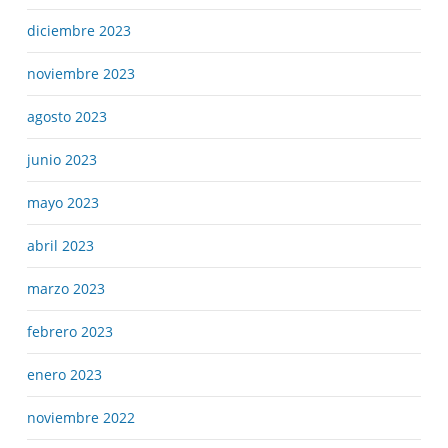
diciembre 2023
noviembre 2023
agosto 2023
junio 2023
mayo 2023
abril 2023
marzo 2023
febrero 2023
enero 2023
noviembre 2022