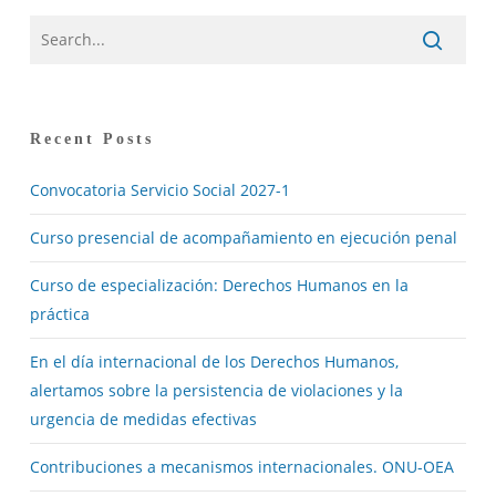
Recent Posts
Convocatoria Servicio Social 2027-1
Curso presencial de acompañamiento en ejecución penal
Curso de especialización: Derechos Humanos en la
práctica
En el día internacional de los Derechos Humanos,
alertamos sobre la persistencia de violaciones y la
urgencia de medidas efectivas
Contribuciones a mecanismos internacionales. ONU-OEA