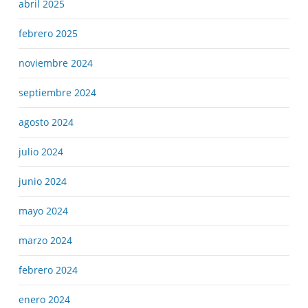
abril 2025
febrero 2025
noviembre 2024
septiembre 2024
agosto 2024
julio 2024
junio 2024
mayo 2024
marzo 2024
febrero 2024
enero 2024