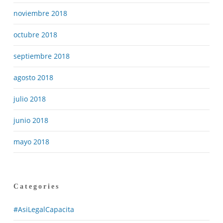
noviembre 2018
octubre 2018
septiembre 2018
agosto 2018
julio 2018
junio 2018
mayo 2018
Categories
#AsiLegalCapacita