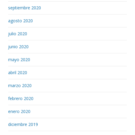
septiembre 2020
agosto 2020
julio 2020
junio 2020
mayo 2020
abril 2020
marzo 2020
febrero 2020
enero 2020
diciembre 2019