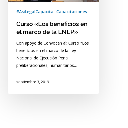
LNEP»
#AsiLegalCapacita
Capacitaciones
Curso «Los beneficios en
el marco de la LNEP»
Con apoyo de Convocan al: Curso "Los
beneficios en el marco de la Ley
Nacional de Ejecución Penal:
preliberacionales, humanitarios…
septiembre 3, 2019