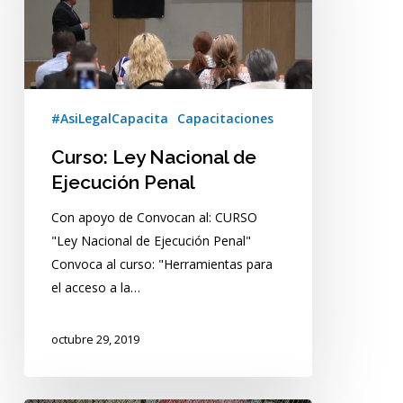
Ejecución
Penal
#AsiLegalCapacita
Capacitaciones
Curso: Ley Nacional de
Ejecución Penal
Con apoyo de Convocan al: CURSO
"Ley Nacional de Ejecución Penal"
Convoca al curso: "Herramientas para
el acceso a la…
octubre 29, 2019