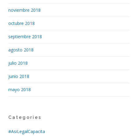
noviembre 2018
octubre 2018
septiembre 2018
agosto 2018
julio 2018
junio 2018
mayo 2018
Categories
#AsiLegalCapacita