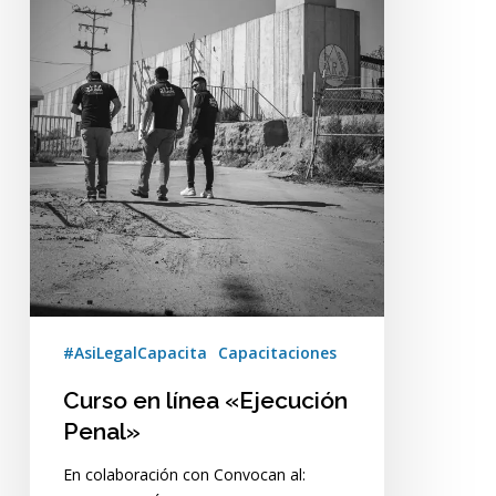
#AsiLegalCapacita
Capacitaciones
Curso en línea «Ejecución
Penal»
En colaboración con Convocan al: