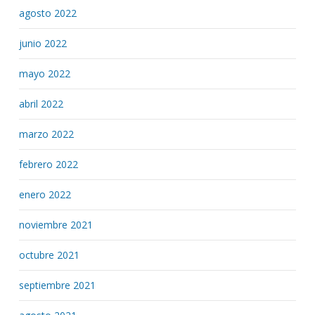
agosto 2022
junio 2022
mayo 2022
abril 2022
marzo 2022
febrero 2022
enero 2022
noviembre 2021
octubre 2021
septiembre 2021