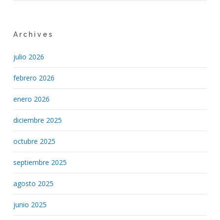
Archives
julio 2026
febrero 2026
enero 2026
diciembre 2025
octubre 2025
septiembre 2025
agosto 2025
junio 2025