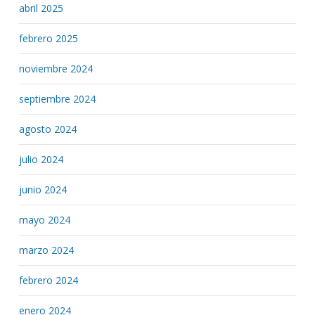
abril 2025
febrero 2025
noviembre 2024
septiembre 2024
agosto 2024
julio 2024
junio 2024
mayo 2024
marzo 2024
febrero 2024
enero 2024