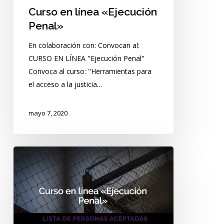
Curso en línea «Ejecución
Penal»
En colaboración con: Convocan al:
CURSO EN LÍNEA "Ejecución Penal"
Convoca al curso: "Herramientas para
el acceso a la justicia…
mayo 7, 2020
Curso
en
línea
«Ejecución
Penal»