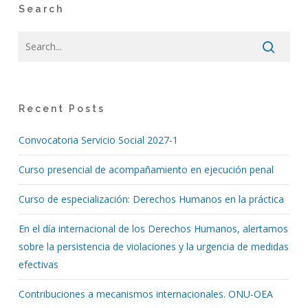
Search
Recent Posts
Convocatoria Servicio Social 2027-1
Curso presencial de acompañamiento en ejecución penal
Curso de especialización: Derechos Humanos en la práctica
En el día internacional de los Derechos Humanos, alertamos
sobre la persistencia de violaciones y la urgencia de medidas
efectivas
Contribuciones a mecanismos internacionales. ONU-OEA