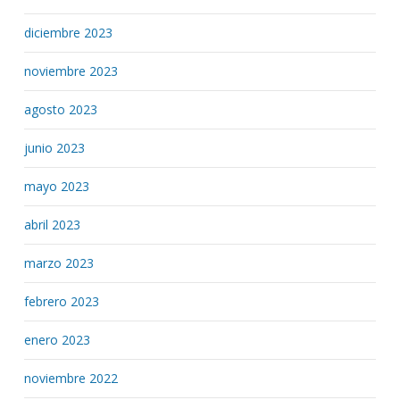
diciembre 2023
noviembre 2023
agosto 2023
junio 2023
mayo 2023
abril 2023
marzo 2023
febrero 2023
enero 2023
noviembre 2022