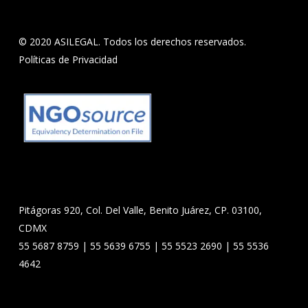
© 2020 ASILEGAL. Todos los derechos reservados.
Políticas de Privacidad
Pitágoras 920, Col. Del Valle, Benito Juárez, CP. 03100,
CDMX
55 5687 8759 | 55 5639 6755 | 55 5523 2690 | 55 5536
4642