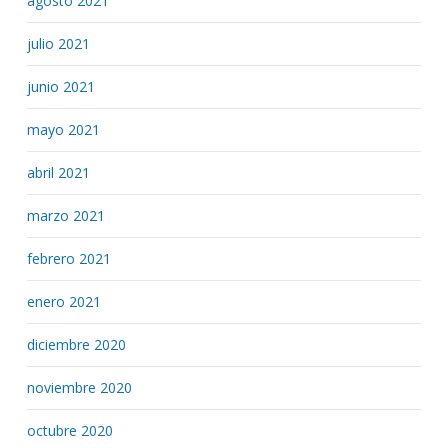
agosto 2021
julio 2021
junio 2021
mayo 2021
abril 2021
marzo 2021
febrero 2021
enero 2021
diciembre 2020
noviembre 2020
octubre 2020