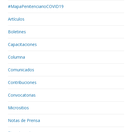
#MapaPenitenciarioCOVID19
Artículos
Boletines
Capacitaciones
Columna
Comunicados
Contribuciones
Convocatorias
Micrositios
Notas de Prensa