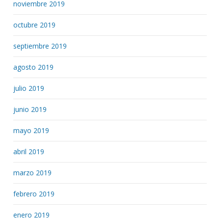
noviembre 2019
octubre 2019
septiembre 2019
agosto 2019
julio 2019
junio 2019
mayo 2019
abril 2019
marzo 2019
febrero 2019
enero 2019