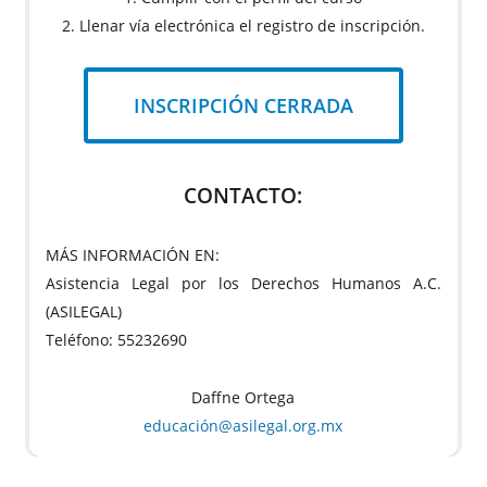
2. Llenar vía electrónica el registro de inscripción.
INSCRIPCIÓN CERRADA
CONTACTO:
MÁS INFORMACIÓN EN:
Asistencia Legal por los Derechos Humanos A.C.
(ASILEGAL)
Teléfono: 55232690
Daffne Ortega
educación@asilegal.org.mx