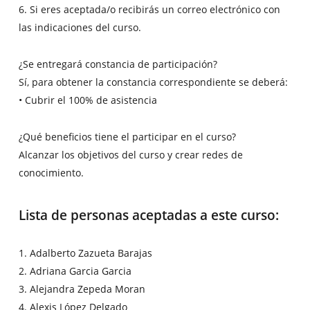
6. Si eres aceptada/o recibirás un correo electrónico con
las indicaciones del curso.
¿Se entregará constancia de participación?
Sí, para obtener la constancia correspondiente se deberá:
• Cubrir el 100% de asistencia
¿Qué beneficios tiene el participar en el curso?
Alcanzar los objetivos del curso y crear redes de
conocimiento.
Lista de personas aceptadas a este curso:
1. Adalberto Zazueta Barajas
2. Adriana Garcia Garcia
3. Alejandra Zepeda Moran
4. Alexis López Delgado