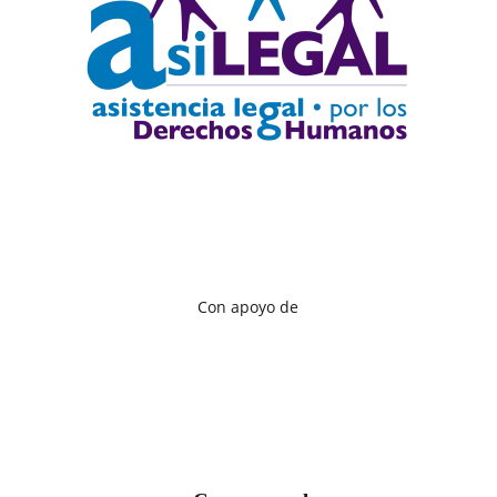
Con apoyo de