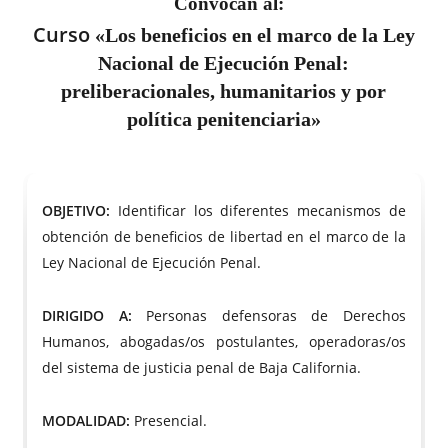
Convocan al:
Curso
«Los beneficios en el marco de la Ley
Nacional de Ejecución Penal:
preliberacionales, humanitarios y por
política penitenciaria»
OBJETIVO:
Identificar los diferentes mecanismos de
obtención de beneficios de libertad en el marco de la
Ley Nacional de Ejecución Penal.
DIRIGIDO A:
Personas defensoras de Derechos
Humanos, abogadas/os postulantes, operadoras/os
del sistema de justicia penal de Baja California.
MODALIDAD:
Presencial.