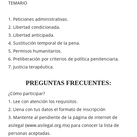
TEMARIO
1. Peticiones administrativas.
2. Libertad condicionada.
3. Libertad anticipada.
4. Sustitución temporal de la pena.
5. Permisos humanitarios.
6. Preliberación por criterios de política penitenciaria.
7. Justicia terapéutica.
PREGUNTAS FRECUENTES:
¿Cómo participar?
1. Lee con atención los requisitos.
2. Llena con tus datos el formato de inscripción
3. Mantente al pendiente de la página de internet de
asilegal (www.asilegal.org.mx) para conocer la lista de
personas aceptadas.