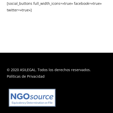
[social_buttons full_width_icons=»true» facebook=»true»
twitter=»true»]
© 2020 ASILEGAL. Todos los derechos reservados.
Políticas de Privacidad