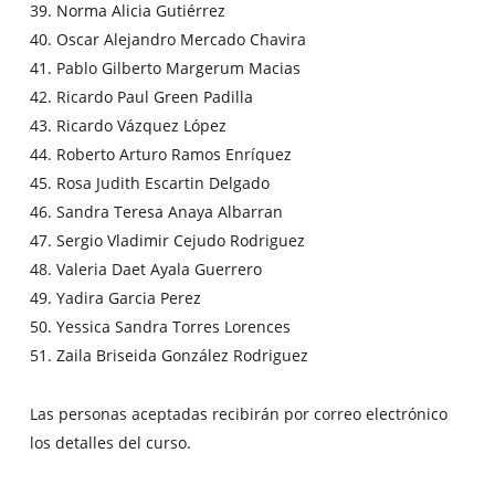
39. Norma Alicia Gutiérrez
40. Oscar Alejandro Mercado Chavira
41. Pablo Gilberto Margerum Macias
42. Ricardo Paul Green Padilla
43. Ricardo Vázquez López
44. Roberto Arturo Ramos Enríquez
45. Rosa Judith Escartin Delgado
46. Sandra Teresa Anaya Albarran
47. Sergio Vladimir Cejudo Rodriguez
48. Valeria Daet Ayala Guerrero
49. Yadira Garcia Perez
50. Yessica Sandra Torres Lorences
51. Zaila Briseida González Rodriguez
Las personas aceptadas recibirán por correo electrónico
los detalles del curso.