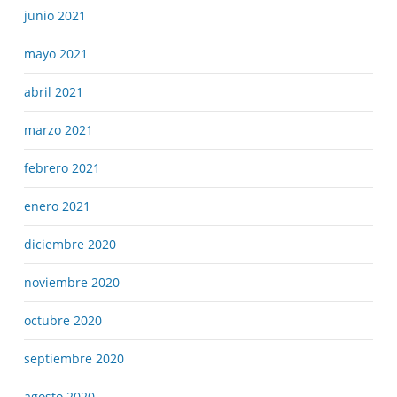
junio 2021
mayo 2021
abril 2021
marzo 2021
febrero 2021
enero 2021
diciembre 2020
noviembre 2020
octubre 2020
septiembre 2020
agosto 2020