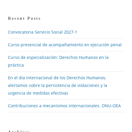
Recent Posts
Convocatoria Servicio Social 2027-1
Curso presencial de acompañamiento en ejecución penal
Curso de especialización: Derechos Humanos en la
práctica
En el día internacional de los Derechos Humanos,
alertamos sobre la persistencia de violaciones y la
urgencia de medidas efectivas
Contribuciones a mecanismos internacionales. ONU-OEA