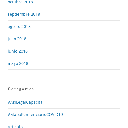
octubre 2018
septiembre 2018
agosto 2018
julio 2018
junio 2018
mayo 2018
Categories
#AsiLegalCapacita
#MapaPenitenciarioCOVID19
Artículos