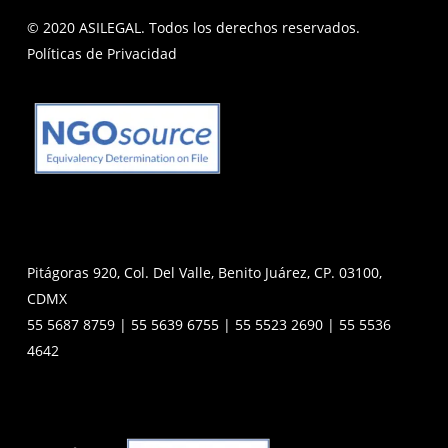
© 2020 ASILEGAL. Todos los derechos reservados.
Políticas de Privacidad
Pitágoras 920, Col. Del Valle, Benito Juárez, CP. 03100,
CDMX
55 5687 8759 | 55 5639 6755 | 55 5523 2690 | 55 5536
4642