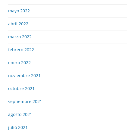
mayo 2022
abril 2022
marzo 2022
febrero 2022
enero 2022
noviembre 2021
octubre 2021
septiembre 2021
agosto 2021
julio 2021