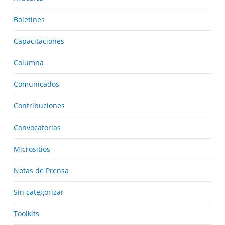
Boletines
Capacitaciones
Columna
Comunicados
Contribuciones
Convocatorias
Micrositios
Notas de Prensa
Sin categorizar
Toolkits