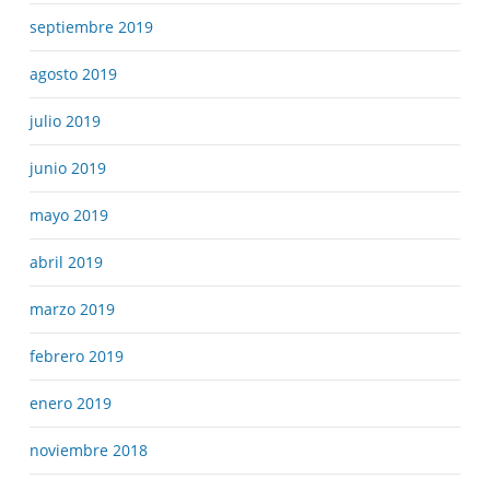
septiembre 2019
agosto 2019
julio 2019
junio 2019
mayo 2019
abril 2019
marzo 2019
febrero 2019
enero 2019
noviembre 2018