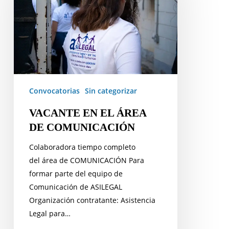
ÁREA
DE
COMUNICACIÓN
Convocatorias
Sin categorizar
VACANTE EN EL ÁREA
DE COMUNICACIÓN
Colaboradora tiempo completo
del área de COMUNICACIÓN Para
formar parte del equipo de
Comunicación de ASILEGAL
Organización contratante: Asistencia
Legal para…