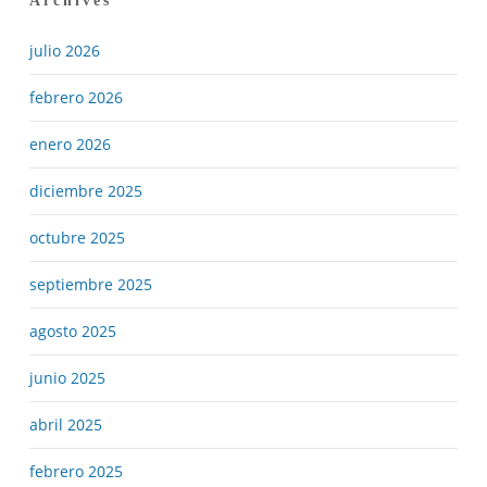
Archives
julio 2026
febrero 2026
enero 2026
diciembre 2025
octubre 2025
septiembre 2025
agosto 2025
junio 2025
abril 2025
febrero 2025