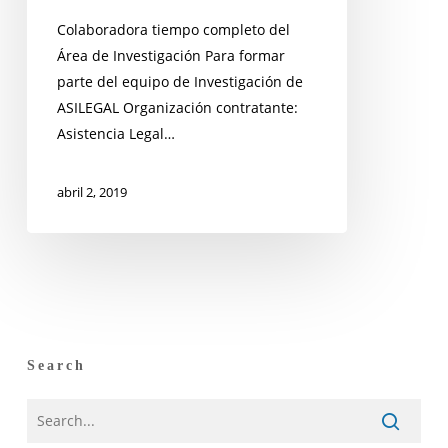
Colaboradora tiempo completo del
Área de Investigación Para formar
parte del equipo de Investigación de
ASILEGAL Organización contratante:
Asistencia Legal…
abril 2, 2019
Search