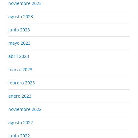
noviembre 2023
agosto 2023
junio 2023
mayo 2023
abril 2023
marzo 2023
febrero 2023
enero 2023
noviembre 2022
agosto 2022
junio 2022