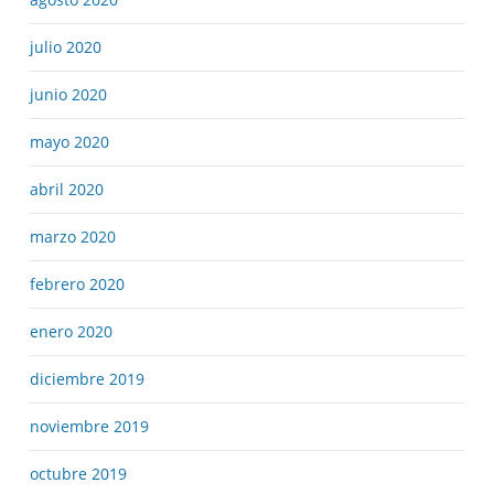
julio 2020
junio 2020
mayo 2020
abril 2020
marzo 2020
febrero 2020
enero 2020
diciembre 2019
noviembre 2019
octubre 2019