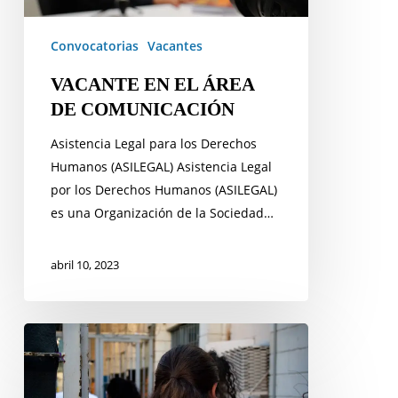
Convocatorias
Vacantes
VACANTE EN EL ÁREA
DE COMUNICACIÓN
Asistencia Legal para los Derechos
Humanos (ASILEGAL) Asistencia Legal
por los Derechos Humanos (ASILEGAL)
es una Organización de la Sociedad…
abril 10, 2023
VACANTE
EN
EL