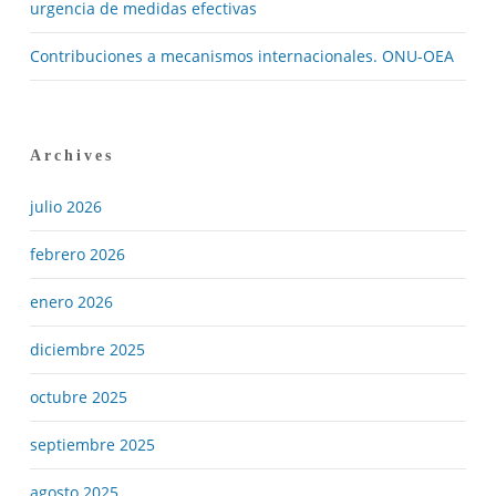
urgencia de medidas efectivas
Contribuciones a mecanismos internacionales. ONU-OEA
Archives
julio 2026
febrero 2026
enero 2026
diciembre 2025
octubre 2025
septiembre 2025
agosto 2025