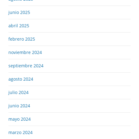
junio 2025
abril 2025
febrero 2025
noviembre 2024
septiembre 2024
agosto 2024
julio 2024
junio 2024
mayo 2024
marzo 2024