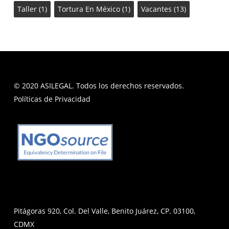
Taller
(1)
Tortura En México
(1)
Vacantes
(13)
© 2020 ASILEGAL. Todos los derechos reservados.
Políticas de Privacidad
Pitágoras 920, Col. Del Valle, Benito Juárez, CP. 03100,
CDMX