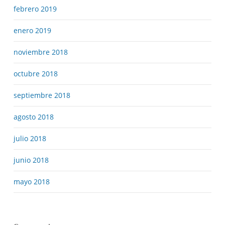
febrero 2019
enero 2019
noviembre 2018
octubre 2018
septiembre 2018
agosto 2018
julio 2018
junio 2018
mayo 2018