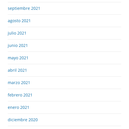
septiembre 2021
agosto 2021
julio 2021
junio 2021
mayo 2021
abril 2021
marzo 2021
febrero 2021
enero 2021
diciembre 2020