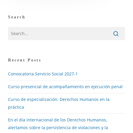
Search
Recent Posts
Convocatoria Servicio Social 2027-1
Curso presencial de acompañamiento en ejecución penal
Curso de especialización: Derechos Humanos en la
práctica
En el día internacional de los Derechos Humanos,
alertamos sobre la persistencia de violaciones y la