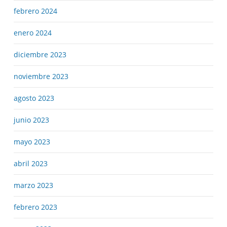
febrero 2024
enero 2024
diciembre 2023
noviembre 2023
agosto 2023
junio 2023
mayo 2023
abril 2023
marzo 2023
febrero 2023