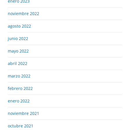
enero 2023
noviembre 2022
agosto 2022
junio 2022
mayo 2022
abril 2022
marzo 2022
febrero 2022
enero 2022
noviembre 2021
octubre 2021