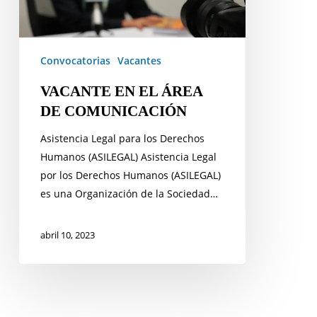
Convocatorias
Vacantes
VACANTE EN EL ÁREA
DE COMUNICACIÓN
Asistencia Legal para los Derechos
Humanos (ASILEGAL) Asistencia Legal
por los Derechos Humanos (ASILEGAL)
es una Organización de la Sociedad…
abril 10, 2023