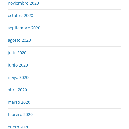
noviembre 2020
octubre 2020
septiembre 2020
agosto 2020
julio 2020
junio 2020
mayo 2020
abril 2020
marzo 2020
febrero 2020
enero 2020