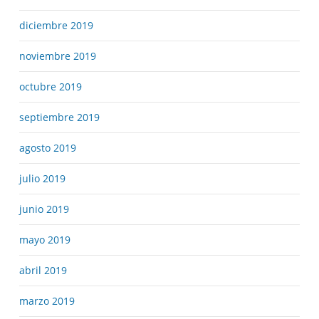
diciembre 2019
noviembre 2019
octubre 2019
septiembre 2019
agosto 2019
julio 2019
junio 2019
mayo 2019
abril 2019
marzo 2019