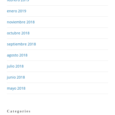
enero 2019
noviembre 2018
octubre 2018
septiembre 2018
agosto 2018
julio 2018
junio 2018
mayo 2018
Categories