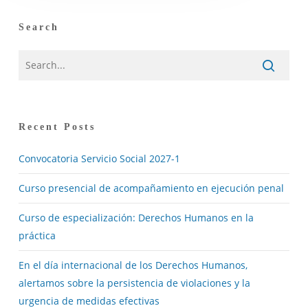
Search
Recent Posts
Convocatoria Servicio Social 2027-1
Curso presencial de acompañamiento en ejecución penal
Curso de especialización: Derechos Humanos en la
práctica
En el día internacional de los Derechos Humanos,
alertamos sobre la persistencia de violaciones y la
urgencia de medidas efectivas