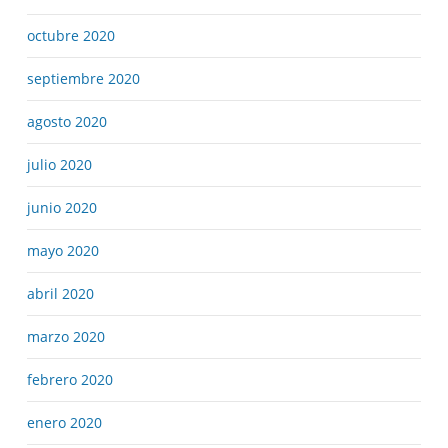
octubre 2020
septiembre 2020
agosto 2020
julio 2020
junio 2020
mayo 2020
abril 2020
marzo 2020
febrero 2020
enero 2020