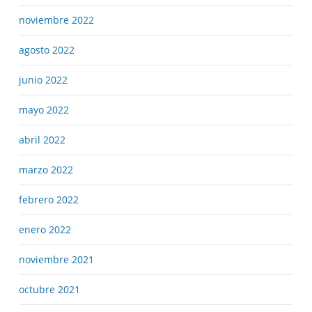
noviembre 2022
agosto 2022
junio 2022
mayo 2022
abril 2022
marzo 2022
febrero 2022
enero 2022
noviembre 2021
octubre 2021