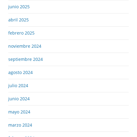
junio 2025
abril 2025
febrero 2025
noviembre 2024
septiembre 2024
agosto 2024
julio 2024
junio 2024
mayo 2024
marzo 2024