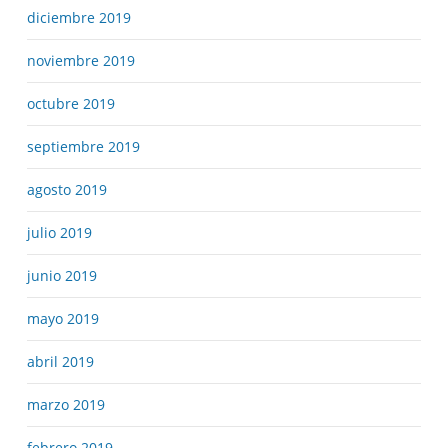
diciembre 2019
noviembre 2019
octubre 2019
septiembre 2019
agosto 2019
julio 2019
junio 2019
mayo 2019
abril 2019
marzo 2019
febrero 2019