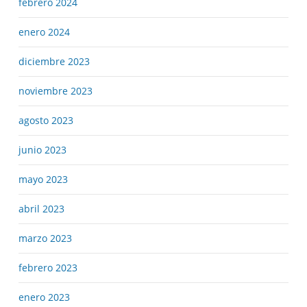
febrero 2024
enero 2024
diciembre 2023
noviembre 2023
agosto 2023
junio 2023
mayo 2023
abril 2023
marzo 2023
febrero 2023
enero 2023