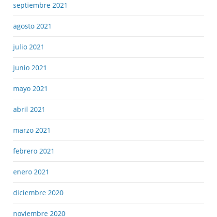
septiembre 2021
agosto 2021
julio 2021
junio 2021
mayo 2021
abril 2021
marzo 2021
febrero 2021
enero 2021
diciembre 2020
noviembre 2020