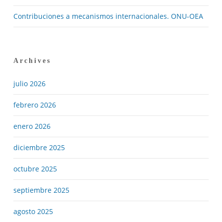
Contribuciones a mecanismos internacionales. ONU-OEA
Archives
julio 2026
febrero 2026
enero 2026
diciembre 2025
octubre 2025
septiembre 2025
agosto 2025