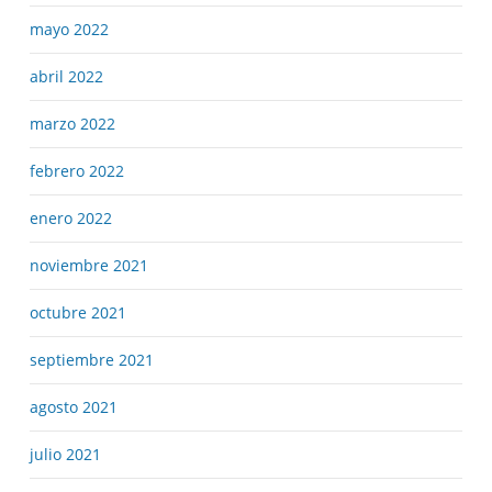
mayo 2022
abril 2022
marzo 2022
febrero 2022
enero 2022
noviembre 2021
octubre 2021
septiembre 2021
agosto 2021
julio 2021