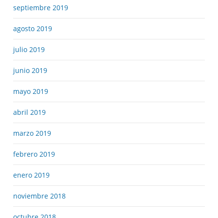
septiembre 2019
agosto 2019
julio 2019
junio 2019
mayo 2019
abril 2019
marzo 2019
febrero 2019
enero 2019
noviembre 2018
octubre 2018