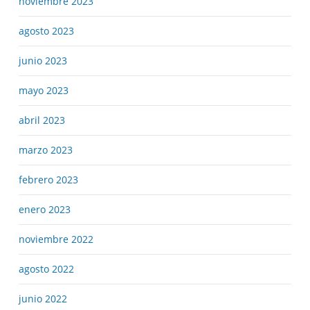
noviembre 2023
agosto 2023
junio 2023
mayo 2023
abril 2023
marzo 2023
febrero 2023
enero 2023
noviembre 2022
agosto 2022
junio 2022