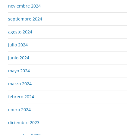
noviembre 2024
septiembre 2024
agosto 2024
julio 2024
junio 2024
mayo 2024
marzo 2024
febrero 2024
enero 2024
diciembre 2023