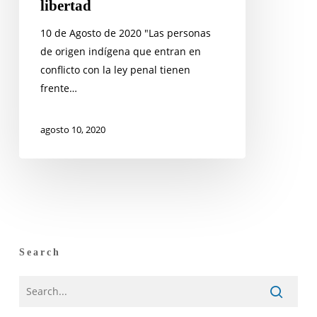
libertad
10 de Agosto de 2020 "Las personas
de origen indígena que entran en
conflicto con la ley penal tienen
frente…
agosto 10, 2020
Search