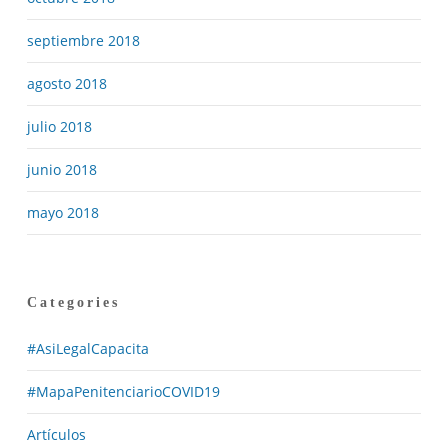
septiembre 2018
agosto 2018
julio 2018
junio 2018
mayo 2018
Categories
#AsiLegalCapacita
#MapaPenitenciarioCOVID19
Artículos