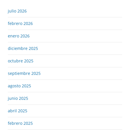
julio 2026
febrero 2026
enero 2026
diciembre 2025
octubre 2025
septiembre 2025
agosto 2025
junio 2025
abril 2025
febrero 2025