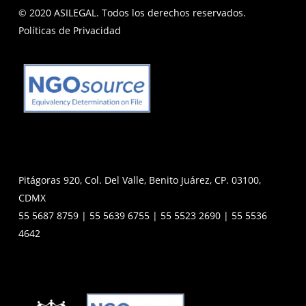
© 2020 ASILEGAL. Todos los derechos reservados.
Políticas de Privacidad
Pitágoras 920, Col. Del Valle, Benito Juárez, CP. 03100,
CDMX
55 5687 8759 | 55 5639 6755 | 55 5523 2690 | 55 5536
4642