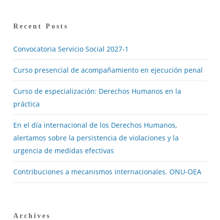
Recent Posts
Convocatoria Servicio Social 2027-1
Curso presencial de acompañamiento en ejecución penal
Curso de especialización: Derechos Humanos en la
práctica
En el día internacional de los Derechos Humanos,
alertamos sobre la persistencia de violaciones y la
urgencia de medidas efectivas
Contribuciones a mecanismos internacionales. ONU-OEA
Archives