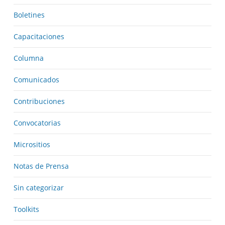
Boletines
Capacitaciones
Columna
Comunicados
Contribuciones
Convocatorias
Micrositios
Notas de Prensa
Sin categorizar
Toolkits