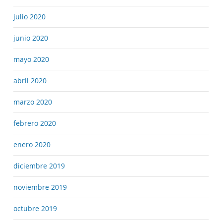
julio 2020
junio 2020
mayo 2020
abril 2020
marzo 2020
febrero 2020
enero 2020
diciembre 2019
noviembre 2019
octubre 2019