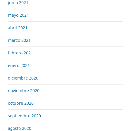
junio 2021
mayo 2021
abril 2021
marzo 2021
febrero 2021
enero 2021
diciembre 2020
noviembre 2020
octubre 2020
septiembre 2020
agosto 2020