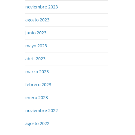
noviembre 2023
agosto 2023
junio 2023
mayo 2023
abril 2023
marzo 2023
febrero 2023
enero 2023
noviembre 2022
agosto 2022