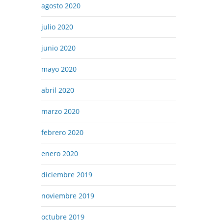
agosto 2020
julio 2020
junio 2020
mayo 2020
abril 2020
marzo 2020
febrero 2020
enero 2020
diciembre 2019
noviembre 2019
octubre 2019