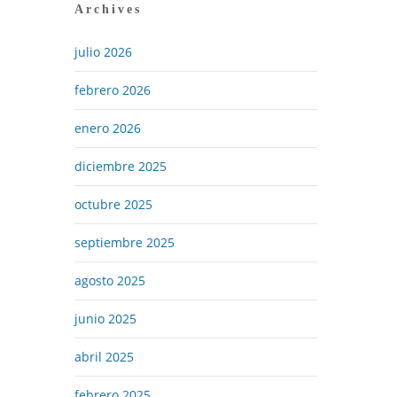
Archives
julio 2026
febrero 2026
enero 2026
diciembre 2025
octubre 2025
septiembre 2025
agosto 2025
junio 2025
abril 2025
febrero 2025