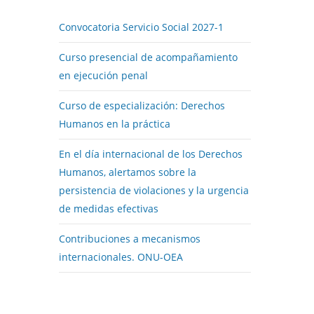
Convocatoria Servicio Social 2027-1
Curso presencial de acompañamiento
en ejecución penal
Curso de especialización: Derechos
Humanos en la práctica
En el día internacional de los Derechos
Humanos, alertamos sobre la
persistencia de violaciones y la urgencia
de medidas efectivas
Contribuciones a mecanismos
internacionales. ONU-OEA