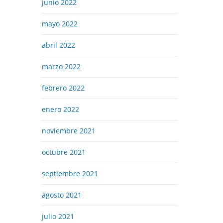
junio 2022
mayo 2022
abril 2022
marzo 2022
febrero 2022
enero 2022
noviembre 2021
octubre 2021
septiembre 2021
agosto 2021
julio 2021