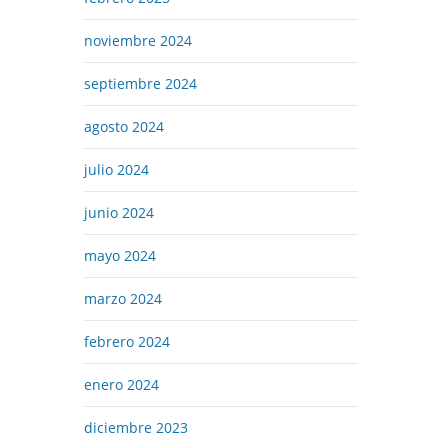
noviembre 2024
septiembre 2024
agosto 2024
julio 2024
junio 2024
mayo 2024
marzo 2024
febrero 2024
enero 2024
diciembre 2023