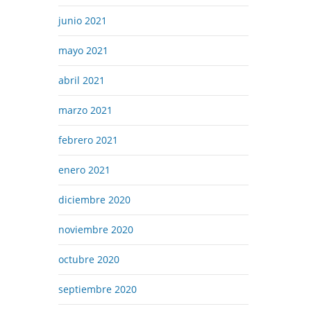
junio 2021
mayo 2021
abril 2021
marzo 2021
febrero 2021
enero 2021
diciembre 2020
noviembre 2020
octubre 2020
septiembre 2020