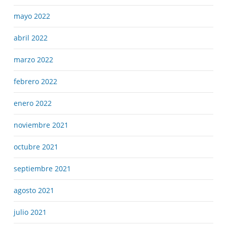
mayo 2022
abril 2022
marzo 2022
febrero 2022
enero 2022
noviembre 2021
octubre 2021
septiembre 2021
agosto 2021
julio 2021