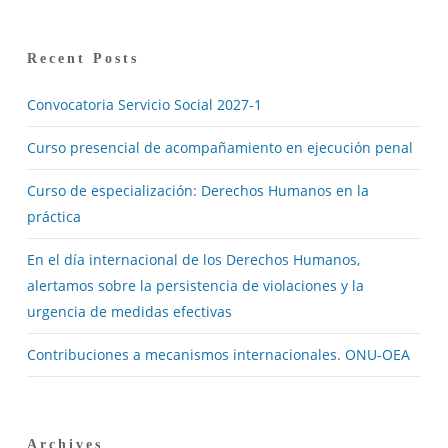
Recent Posts
Convocatoria Servicio Social 2027-1
Curso presencial de acompañamiento en ejecución penal
Curso de especialización: Derechos Humanos en la
práctica
En el día internacional de los Derechos Humanos,
alertamos sobre la persistencia de violaciones y la
urgencia de medidas efectivas
Contribuciones a mecanismos internacionales. ONU-OEA
Archives