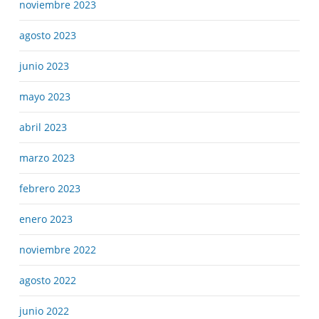
noviembre 2023
agosto 2023
junio 2023
mayo 2023
abril 2023
marzo 2023
febrero 2023
enero 2023
noviembre 2022
agosto 2022
junio 2022