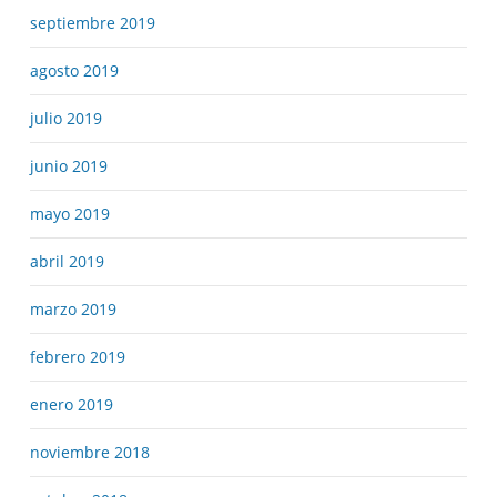
septiembre 2019
agosto 2019
julio 2019
junio 2019
mayo 2019
abril 2019
marzo 2019
febrero 2019
enero 2019
noviembre 2018