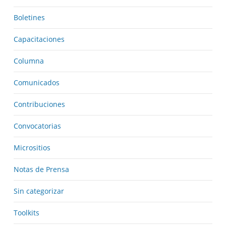
Boletines
Capacitaciones
Columna
Comunicados
Contribuciones
Convocatorias
Micrositios
Notas de Prensa
Sin categorizar
Toolkits