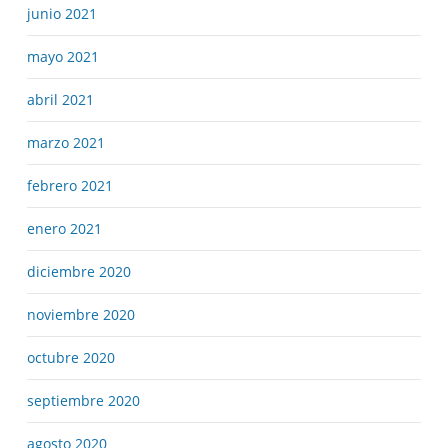
junio 2021
mayo 2021
abril 2021
marzo 2021
febrero 2021
enero 2021
diciembre 2020
noviembre 2020
octubre 2020
septiembre 2020
agosto 2020