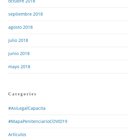
octubre 2018
septiembre 2018
agosto 2018
julio 2018
junio 2018
mayo 2018
Categories
#AsiLegalCapacita
#MapaPenitenciarioCOVID19
Artículos