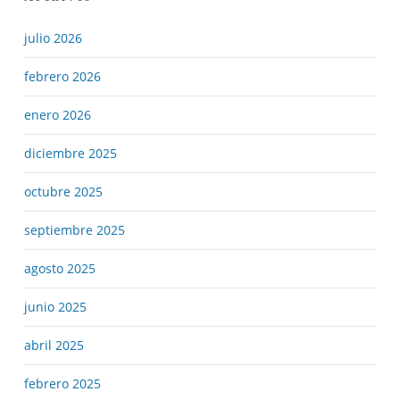
julio 2026
febrero 2026
enero 2026
diciembre 2025
octubre 2025
septiembre 2025
agosto 2025
junio 2025
abril 2025
febrero 2025