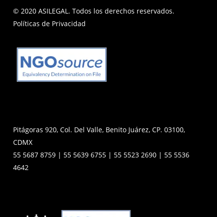
© 2020 ASILEGAL. Todos los derechos reservados.
Políticas de Privacidad
Pitágoras 920, Col. Del Valle, Benito Juárez, CP. 03100,
CDMX
55 5687 8759 | 55 5639 6755 | 55 5523 2690 | 55 5536
4642