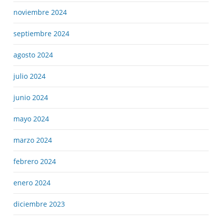
noviembre 2024
septiembre 2024
agosto 2024
julio 2024
junio 2024
mayo 2024
marzo 2024
febrero 2024
enero 2024
diciembre 2023