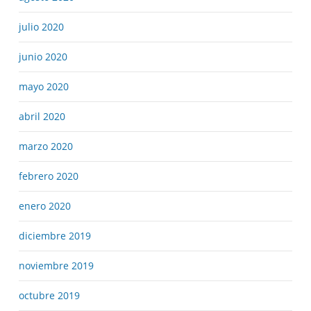
julio 2020
junio 2020
mayo 2020
abril 2020
marzo 2020
febrero 2020
enero 2020
diciembre 2019
noviembre 2019
octubre 2019