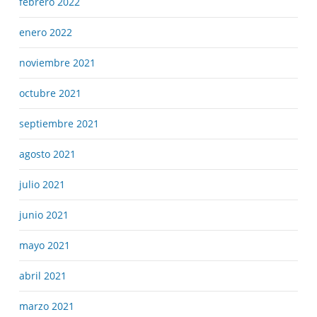
febrero 2022
enero 2022
noviembre 2021
octubre 2021
septiembre 2021
agosto 2021
julio 2021
junio 2021
mayo 2021
abril 2021
marzo 2021