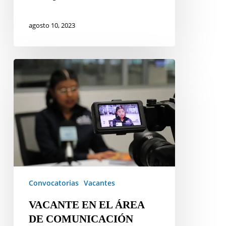
agosto 10, 2023
VACANTE
EN
EL
ÁREA
DE
COMUNICACIÓN
Convocatorias
Vacantes
VACANTE EN EL ÁREA
DE COMUNICACIÓN