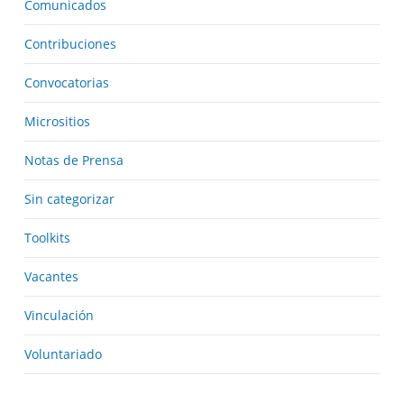
Comunicados
Contribuciones
Convocatorias
Micrositios
Notas de Prensa
Sin categorizar
Toolkits
Vacantes
Vinculación
Voluntariado