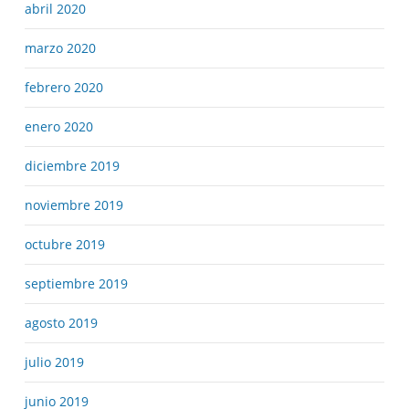
abril 2020
marzo 2020
febrero 2020
enero 2020
diciembre 2019
noviembre 2019
octubre 2019
septiembre 2019
agosto 2019
julio 2019
junio 2019