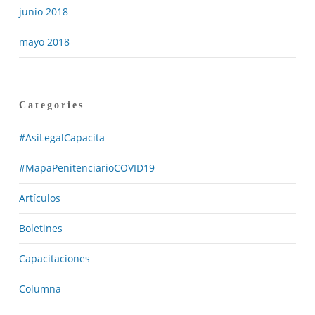
junio 2018
mayo 2018
Categories
#AsiLegalCapacita
#MapaPenitenciarioCOVID19
Artículos
Boletines
Capacitaciones
Columna