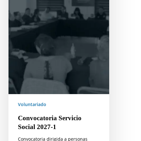
Voluntariado
Convocatoria Servicio
Social 2027-1
Convocatoria dirigida a personas