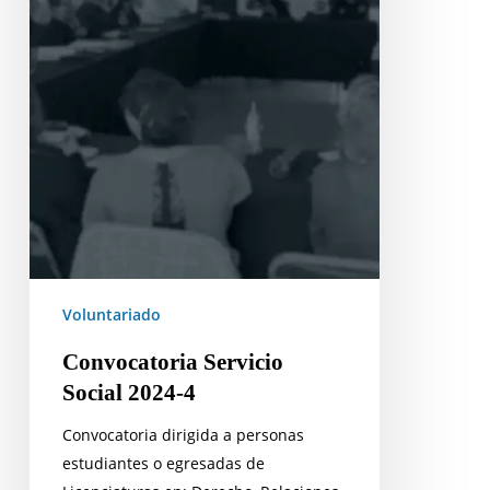
Voluntariado
Convocatoria Servicio
Social 2024-4
Convocatoria dirigida a personas
estudiantes o egresadas de