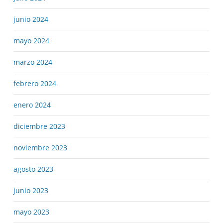
junio 2024
mayo 2024
marzo 2024
febrero 2024
enero 2024
diciembre 2023
noviembre 2023
agosto 2023
junio 2023
mayo 2023