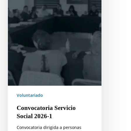
Voluntariado
Convocatoria Servicio
Social 2026-1
Convocatoria dirigida a personas