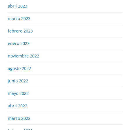
abril 2023
marzo 2023
febrero 2023
enero 2023
noviembre 2022
agosto 2022
junio 2022
mayo 2022
abril 2022
marzo 2022