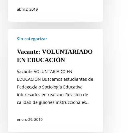
abril 2, 2019
Vacante:
Sin categorizar
VOLUNTARIADO
EN
Vacante: VOLUNTARIADO
EDUCACIÓN
EN EDUCACIÓN
Vacante VOLUNTARIADO EN
EDUCACIÓN Buscamos estudiantes de
Pedagogía o Sociología Educativa
interesados en realizar: Revisión de
calidad de guiones instruccionales.…
enero 29, 2019