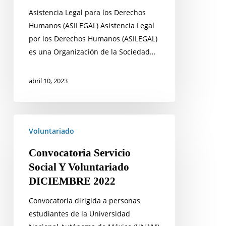
Asistencia Legal para los Derechos
Humanos (ASILEGAL) Asistencia Legal
por los Derechos Humanos (ASILEGAL)
es una Organización de la Sociedad…
abril 10, 2023
Convocatoria
Voluntariado
Servicio
Social
Convocatoria Servicio
Y
Social Y Voluntariado
Voluntariado
DICIEMBRE 2022
DICIEMBRE
2022
Convocatoria dirigida a personas
estudiantes de la Universidad