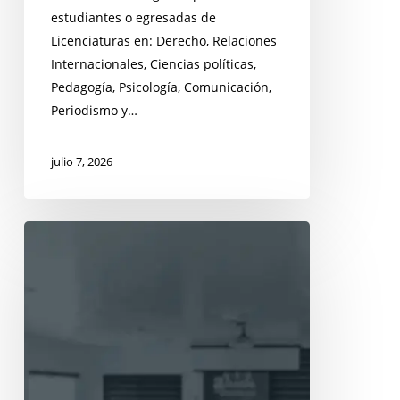
estudiantes o egresadas de
Licenciaturas en: Derecho, Relaciones
Internacionales, Ciencias políticas,
Pedagogía, Psicología, Comunicación,
Periodismo y…
julio 7, 2026
Convocatoria
Servicio
Social
2026-
1