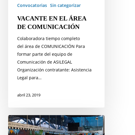
Convocatorias
Sin categorizar
VACANTE EN EL ÁREA
DE COMUNICACIÓN
Colaboradora tiempo completo
del área de COMUNICACIÓN Para
formar parte del equipo de
Comunicación de ASILEGAL
Organización contratante: Asistencia
Legal para…
abril 23, 2019
CONVOCATORIA
PARA
INTEGRARSE