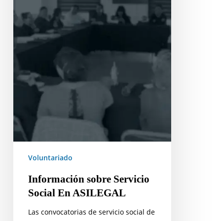
Voluntariado
Información sobre Servicio
Social En ASILEGAL
Las convocatorias de servicio social de