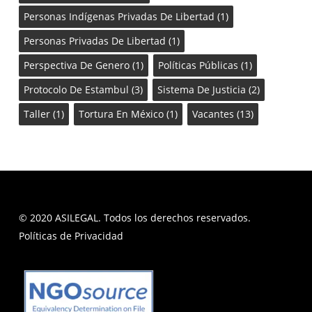
Personas Indígenas Privadas De Libertad
(1)
Personas Privadas De Libertad
(1)
Perspectiva De Genero
(1)
Políticas Públicas
(1)
Protocolo De Estambul
(3)
Sistema De Justicia
(2)
Taller
(1)
Tortura En México
(1)
Vacantes
(13)
© 2020 ASILEGAL. Todos los derechos reservados.
Políticas de Privacidad