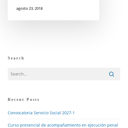
agosto 23, 2018
Search
Recent Posts
Convocatoria Servicio Social 2027-1
Curso presencial de acompañamiento en ejecución penal