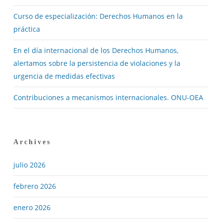
Curso de especialización: Derechos Humanos en la
práctica
En el día internacional de los Derechos Humanos,
alertamos sobre la persistencia de violaciones y la
urgencia de medidas efectivas
Contribuciones a mecanismos internacionales. ONU-OEA
Archives
julio 2026
febrero 2026
enero 2026