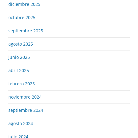
diciembre 2025
octubre 2025
septiembre 2025
agosto 2025
junio 2025
abril 2025
febrero 2025
noviembre 2024
septiembre 2024
agosto 2024
julio 2024