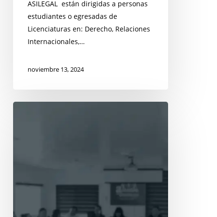
ASILEGAL están dirigidas a personas
estudiantes o egresadas de
Licenciaturas en: Derecho, Relaciones
Internacionales,…
noviembre 13, 2024
Convocatoria
Servicio
Social
2024-
4