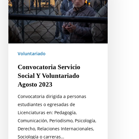
Agosto
2023
Voluntariado
Convocatoria Servicio
Social Y Voluntariado
Agosto 2023
Convocatoria dirigida a personas
estudiantes o egresadas de
Licenciaturas en: Pedagogía,
Comunicación, Periodismo, Psicología,
Derecho, Relaciones Internacionales,
Sociología o carreras…