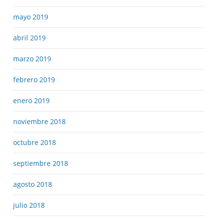
mayo 2019
abril 2019
marzo 2019
febrero 2019
enero 2019
noviembre 2018
octubre 2018
septiembre 2018
agosto 2018
julio 2018