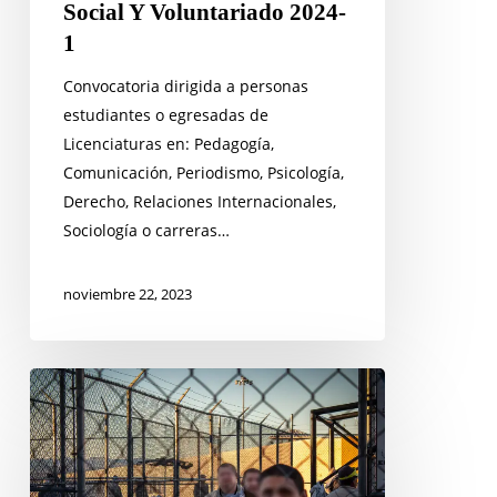
Social Y Voluntariado 2024-
1
Convocatoria dirigida a personas
estudiantes o egresadas de
Licenciaturas en: Pedagogía,
Comunicación, Periodismo, Psicología,
Derecho, Relaciones Internacionales,
Sociología o carreras…
noviembre 22, 2023
Convocatoria
Servicio
Social
Y
Voluntariado