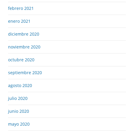
febrero 2021
enero 2021
diciembre 2020
noviembre 2020
octubre 2020
septiembre 2020
agosto 2020
julio 2020
junio 2020
mayo 2020