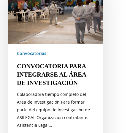
AL
ÁREA
DE
INVESTIGACIÓN
Convocatorias
CONVOCATORIA PARA
INTEGRARSE AL ÁREA
DE INVESTIGACIÓN
Colaboradora tiempo completo del
Área de Investigación Para formar
parte del equipo de Investigación de
ASILEGAL Organización contratante:
Asistencia Legal…