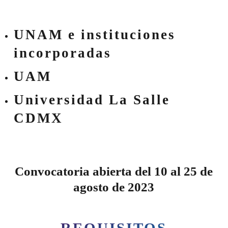
UNAM e instituciones
incorporadas
UAM
Universidad La Salle
CDMX
Convocatoria abierta del 10 al 25 de
agosto de 2023