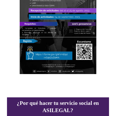
¿Por qué hacer tu servicio social en
ASILEGAL?