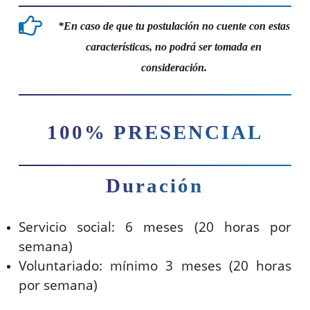
*En caso de que tu postulación no cuente con estas
características, no podrá ser tomada en
consideración.
100% PRESENCIAL
Duración
Servicio social: 6 meses (20 horas por
semana)
Voluntariado: mínimo 3 meses (20 horas
por semana)