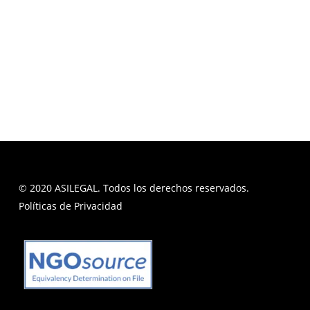
© 2020 ASILEGAL. Todos los derechos reservados.
Políticas de Privacidad