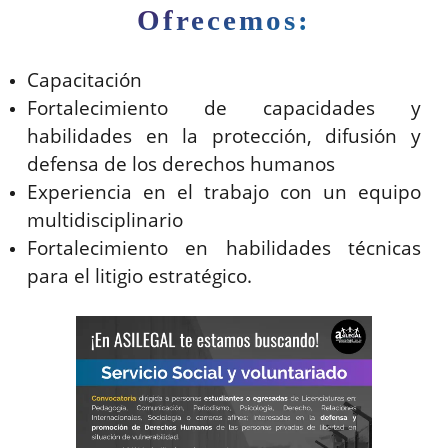
Ofrecemos:
Capacitación
Fortalecimiento de capacidades y
habilidades en la protección, difusión y
defensa de los derechos humanos
Experiencia en el trabajo con un equipo
multidisciplinario
Fortalecimiento en habilidades técnicas
para el litigio estratégico.