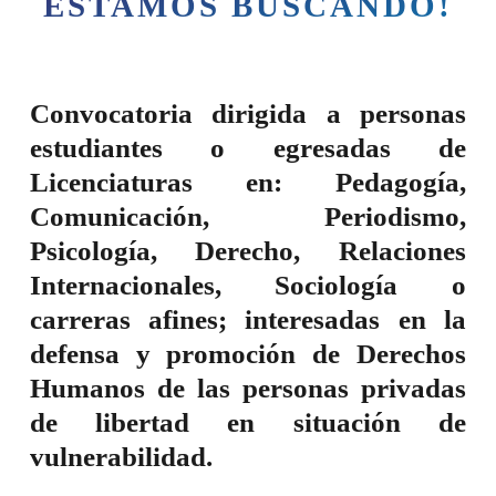
ESTAMOS BUSCANDO!
Convocatoria
dirigida a personas
estudiantes o egresadas
de
Licenciaturas en: Pedagogía,
Comunicación, Periodismo,
Psicología, Derecho, Relaciones
Internacionales, Sociología o
carreras afines; interesadas en la
defensa y promoción de Derechos
Humanos
de las personas privadas
de libertad en situación de
vulnerabilidad.