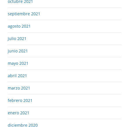
octubre 2021
septiembre 2021
agosto 2021
julio 2021
junio 2021
mayo 2021
abril 2021
marzo 2021
febrero 2021
enero 2021
diciembre 2020