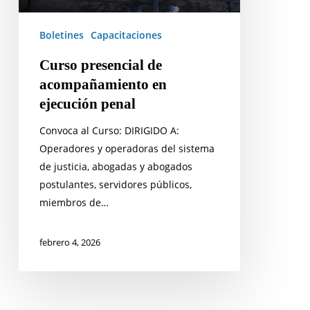
Boletines
Capacitaciones
Curso presencial de
acompañamiento en
ejecución penal
Convoca al Curso: DIRIGIDO A:
Operadores y operadoras del sistema
de justicia, abogadas y abogados
postulantes, servidores públicos,
miembros de…
febrero 4, 2026