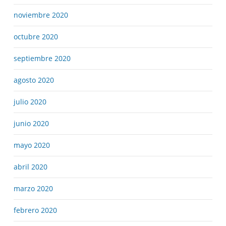
noviembre 2020
octubre 2020
septiembre 2020
agosto 2020
julio 2020
junio 2020
mayo 2020
abril 2020
marzo 2020
febrero 2020