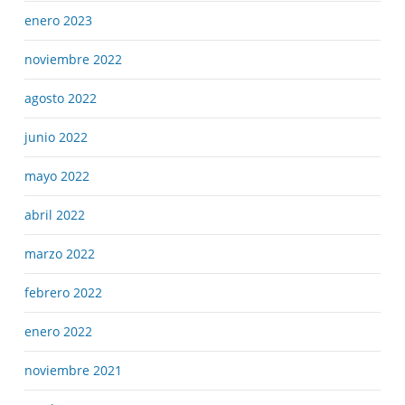
enero 2023
noviembre 2022
agosto 2022
junio 2022
mayo 2022
abril 2022
marzo 2022
febrero 2022
enero 2022
noviembre 2021