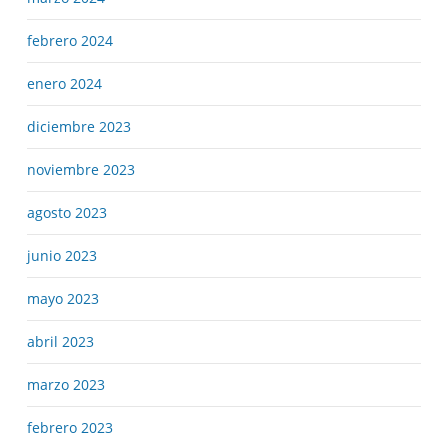
febrero 2024
enero 2024
diciembre 2023
noviembre 2023
agosto 2023
junio 2023
mayo 2023
abril 2023
marzo 2023
febrero 2023