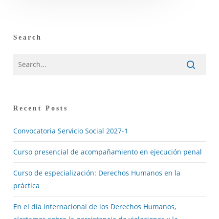
Search
Recent Posts
Convocatoria Servicio Social 2027-1
Curso presencial de acompañamiento en ejecución penal
Curso de especialización: Derechos Humanos en la
práctica
En el día internacional de los Derechos Humanos,