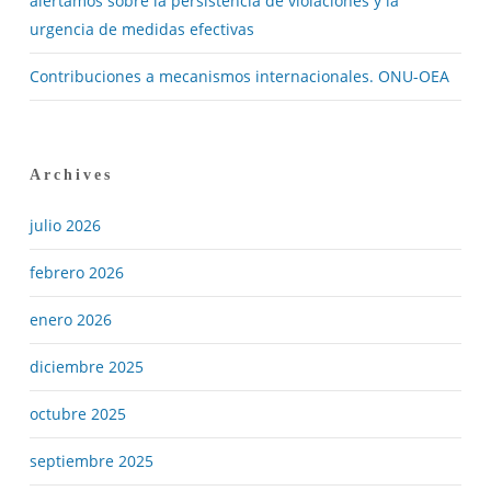
alertamos sobre la persistencia de violaciones y la
urgencia de medidas efectivas
Contribuciones a mecanismos internacionales. ONU-OEA
Archives
julio 2026
febrero 2026
enero 2026
diciembre 2025
octubre 2025
septiembre 2025