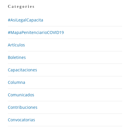
Categories
#AsiLegalCapacita
#MapaPenitenciarioCOVID19
Artículos
Boletines
Capacitaciones
Columna
Comunicados
Contribuciones
Convocatorias