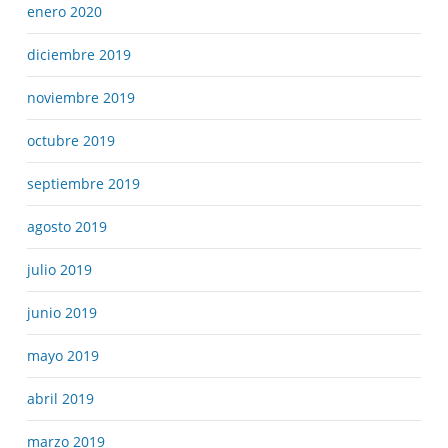
enero 2020
diciembre 2019
noviembre 2019
octubre 2019
septiembre 2019
agosto 2019
julio 2019
junio 2019
mayo 2019
abril 2019
marzo 2019