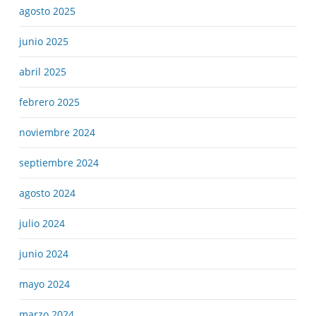
agosto 2025
junio 2025
abril 2025
febrero 2025
noviembre 2024
septiembre 2024
agosto 2024
julio 2024
junio 2024
mayo 2024
marzo 2024