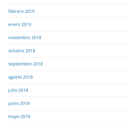
febrero 2019
enero 2019
noviembre 2018
octubre 2018
septiembre 2018
agosto 2018
julio 2018
junio 2018
mayo 2018