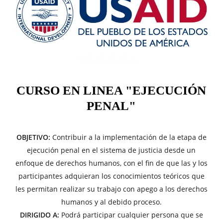
CURSO EN LINEA "EJECUCIÓN
PENAL"
OBJETIVO:
Contribuir a la implementación de la etapa de
ejecución penal en el sistema de justicia desde un
enfoque de derechos humanos, con el fin de que las y los
participantes adquieran los conocimientos teóricos que
les permitan realizar su trabajo con apego a los derechos
humanos y al debido proceso.
DIRIGIDO A:
Podrá participar cualquier persona que se