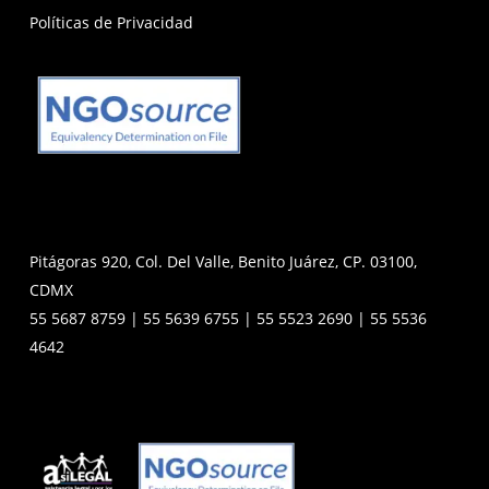
Políticas de Privacidad
Pitágoras 920, Col. Del Valle, Benito Juárez, CP. 03100,
CDMX
55 5687 8759 | 55 5639 6755 | 55 5523 2690 | 55 5536
4642