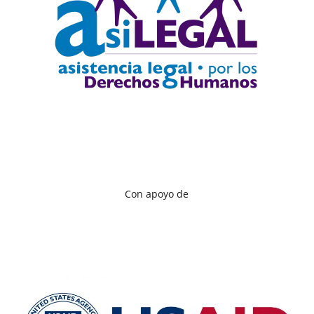
Con apoyo de