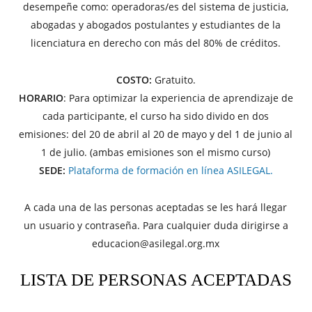
desempeñe como: operadoras/es del sistema de justicia,
abogadas y abogados postulantes y estudiantes de la
licenciatura en derecho con más del 80% de créditos.
COSTO:
Gratuito.
HORARIO
: Para optimizar la experiencia de aprendizaje de
cada participante, el curso ha sido divido en dos
emisiones: del 20 de abril al 20 de mayo y del 1 de junio al
1 de julio. (ambas emisiones son el mismo curso)
SEDE:
Plataforma de formación en línea ASILEGAL.
A cada una de las personas aceptadas se les hará llegar
un usuario y contraseña. Para cualquier duda dirigirse a
educacion@asilegal.org.mx
LISTA DE PERSONAS ACEPTADAS