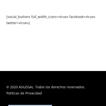
[social_buttons full_width_icons=»true» facebook=»true»
twitter=»true»]
© 2020 ASILEGAL. Todos los derechos reservados.
Políticas de Privacidad