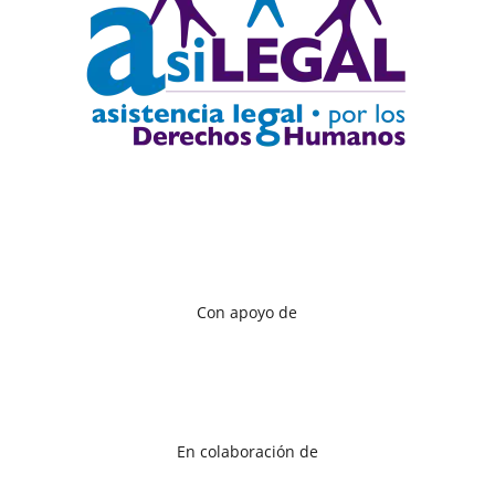
Con apoyo de
En colaboración de