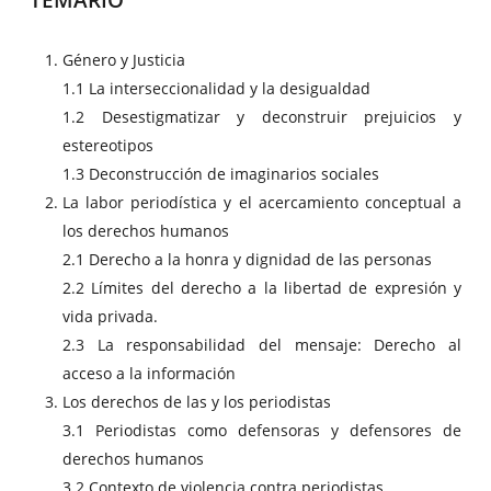
Género y Justicia
1.1 La interseccionalidad y la desigualdad
1.2 Desestigmatizar y deconstruir prejuicios y
estereotipos
1.3 Deconstrucción de imaginarios sociales
La labor periodística y el acercamiento conceptual a
los derechos humanos
2.1 Derecho a la honra y dignidad de las personas
2.2 Límites del derecho a la libertad de expresión y
vida privada.
2.3 La responsabilidad del mensaje: Derecho al
acceso a la información
Los derechos de las y los periodistas
3.1 Periodistas como defensoras y defensores de
derechos humanos
3.2 Contexto de violencia contra periodistas