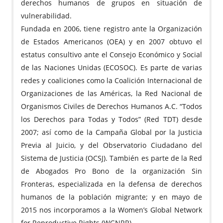
derechos humanos de grupos en situación de
vulnerabilidad.
Fundada en 2006, tiene registro ante la Organización
de Estados Americanos (OEA) y en 2007 obtuvo el
estatus consultivo ante el Consejo Económico y Social
de las Naciones Unidas (ECOSOC). Es parte de varias
redes y coaliciones como la Coalición Internacional de
Organizaciones de las Américas, la Red Nacional de
Organismos Civiles de Derechos Humanos A.C. “Todos
los Derechos para Todas y Todos” (Red TDT) desde
2007; así como de la Campaña Global por la Justicia
Previa al Juicio, y del Observatorio Ciudadano del
Sistema de Justicia (OCSJ). También es parte de la Red
de Abogados Pro Bono de la organización Sin
Fronteras, especializada en la defensa de derechos
humanos de la población migrante; y en mayo de
2015 nos incorporamos a la Women’s Global Network
for Reproductive Rights (WGNRR).