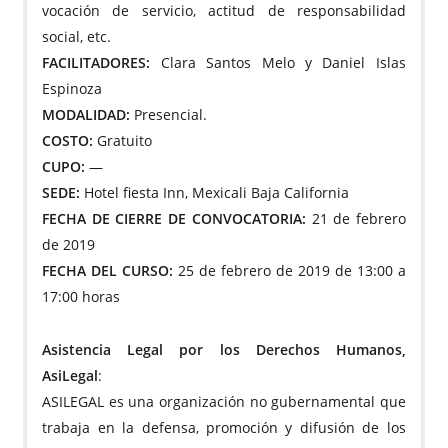
vocación de servicio, actitud de responsabilidad
social, etc.
FACILITADORES:
Clara Santos Melo y Daniel Islas
Espinoza
MODALIDAD:
Presencial.
COSTO:
Gratuito
CUPO:
—
SEDE:
Hotel fiesta Inn, Mexicali Baja California
FECHA DE CIERRE DE CONVOCATORIA:
21 de febrero
de 2019
FECHA DEL CURSO:
25 de febrero de 2019 de 13:00 a
17:00 horas
Asistencia Legal por los Derechos Humanos,
AsiLegal
:
ASILEGAL es una organización no gubernamental que
trabaja en la defensa, promoción y difusión de los