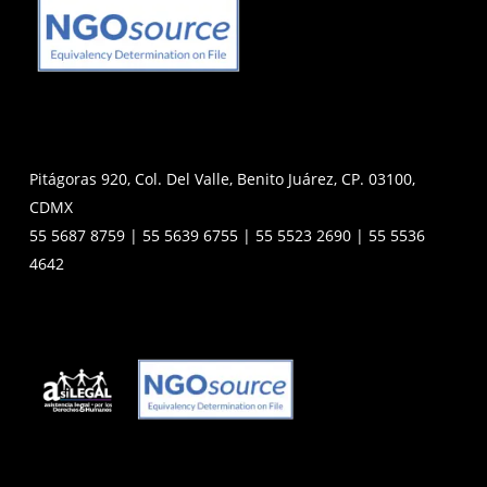
Pitágoras 920, Col. Del Valle, Benito Juárez, CP. 03100,
CDMX
55 5687 8759 | 55 5639 6755 | 55 5523 2690 | 55 5536
4642