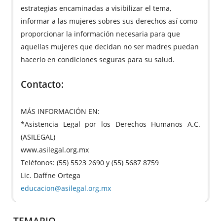
estrategias encaminadas a visibilizar el tema,
informar a las mujeres sobres sus derechos así como
proporcionar la información necesaria para que
aquellas mujeres que decidan no ser madres puedan
hacerlo en condiciones seguras para su salud.
Contacto:
MÁS INFORMACIÓN EN:
*Asistencia Legal por los Derechos Humanos A.C.
(ASILEGAL)
www.asilegal.org.mx
Teléfonos: (55) 5523 2690 y (55) 5687 8759
Lic. Daffne Ortega
educacion@asilegal.org.mx
TEMARIO