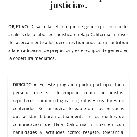
justicia».
OBJETIVO:
Desarrollar el enfoque de género por medio del
análisis de la labor periodística en Baja California, a través
del acercamiento a los derechos humanos, para contribuir
a la erradicación de prejuicios y estereotipos de género en
la cobertura mediática.
DIRIGIDO A:
En este programa podrá participar toda
persona que se desempeñe como: periodistas,
reporteros, comunicólogos, fotógrafos y creadores de
contenidos. Se considera deseable que las personas
que asistan laboren actualmente en los medios de
comunicación de Baja California y cuenten con
habilidades y actitudes como: respeto, tolerancia,