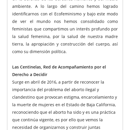
ambiente. A lo largo del camino hemos logrado
identificarnos con el Ecofeminismo y bajo este modo
de ver el mundo nos hemos consolidado como
feministas que compartimos un interés profundo por
la salud femenina, por la salud de nuestra madre
tierra, la apropiación y construcción del cuerpo, así
como su dimensión política.
Las Centinelas, Red de Acompañamiento por el
Derecho a Decidir
Surge en abril de 2016, a partir de reconocer la
importancia del problema del aborto ilegal y
clandestino que provocan estigma, encarcelamiento y
la muerte de mujeres en el Estado de Baja California,
reconociendo que el aborto ha sido y es una práctica
que continúa vigente, es por ello que vemos la
necesidad de organizarnos y construir juntas