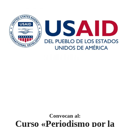
Convocan al:
Curso «Periodismo por la