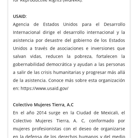
USAID
:
Agencia de Estados Unidos para el Desarrollo
Internacional dirige el desarrollo internacional y la
asistencia por desastre del gobierno de los Estados
Unidos a través de asociaciones e inversiones que
salvan vidas, reducen la pobreza, fortalecen la
gobernabilidad democrática y ayudan a las personas
a salir de las crisis humanitarias y progresar más allá
de la asistencia. Conoce más sobre esta organización
en: https://www.usaid.gov/
Colectivo Mujeres Tierra, A.C
En el año 2014 surge en la Ciudad de Mexicali, el
Colectivo Mujeres Tierra, A. C, conformado por
mujeres profesionistas con el deseo de organizarse
en la defensa de los derechos humanos y del medio