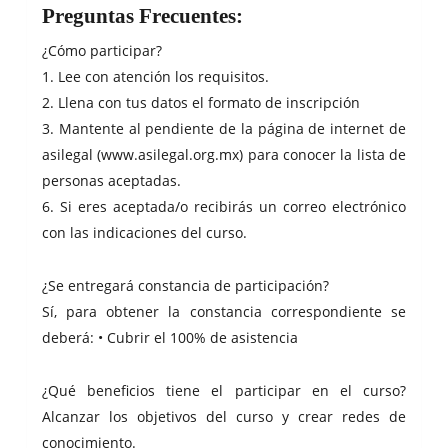
Preguntas Frecuentes:
¿Cómo participar?
1. Lee con atención los requisitos.
2. Llena con tus datos el formato de inscripción
3. Mantente al pendiente de la página de internet de
asilegal (www.asilegal.org.mx) para conocer la lista de
personas aceptadas.
6. Si eres aceptada/o recibirás un correo electrónico
con las indicaciones del curso.
¿Se entregará constancia de participación?
Sí, para obtener la constancia correspondiente se
deberá: • Cubrir el 100% de asistencia
¿Qué beneficios tiene el participar en el curso?
Alcanzar los objetivos del curso y crear redes de
conocimiento.