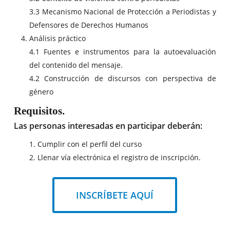
3.3 Mecanismo Nacional de Protección a Periodistas y
Defensores de Derechos Humanos
Análisis práctico
4.1 Fuentes e instrumentos para la autoevaluación
del contenido del mensaje.
4.2 Construcción de discursos con perspectiva de
género
Requisitos.
Las personas interesadas en participar deberán:
1. Cumplir con el perfil del curso
2. Llenar vía electrónica el registro de inscripción.
INSCRÍBETE AQUÍ