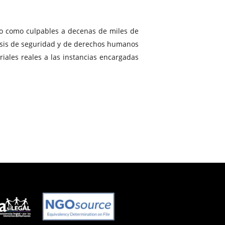
do como culpables a decenas de miles de
crisis de seguridad y de derechos humanos
ales reales a las instancias encargadas