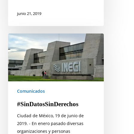
junio 21, 2019
#SinDatosSinDerechos
Comunicados
#SinDatosSinDerechos
Ciudad de México, 19 de junio de
2019. - En enero pasado diversas
organizaciones y personas