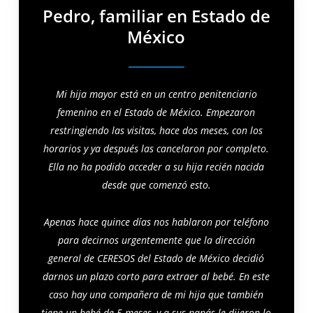
Pedro, familiar en Estado de
México
Mi hija mayor está en un centro penitenciario
femenino en el Estado de México. Empezaron
restringiendo las visitas, hace dos meses, con los
horarios y ya después las cancelaron por completo.
Ella no ha podido acceder a su hija recién nacida
desde que comenzó esto.
Apenas hace quince días nos hablaron por teléfono
para decirnos urgentemente que la dirección
general de CERESOS del Estado de México decidió
darnos un plazo corto para extraer al bebé. En este
caso hay una compañera de mi hija que también
tiene un bebé de 5 meses, y a sus papás le dijeron lo