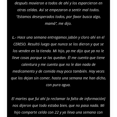
después movieron a todos de ahí y los esparcieron en
otras celdas. Así se empezaron a sentir mal todos.
“Estamos desesperados todos, por favor busca algo,
mamá”, me dijo.
L.-
Hace una semana entregamos jabón y cloro ahí en el
CERESO. Resultó luego que nunca se los dieron y que se
los venden en la tienda. Mi hijo, ya me dijo que ya no le
lleve cosas porque se las quedan. Él me cuenta que tiene
calentura y me cuenta que no le dan nada de
medicamento y de comida muy poco también. Hay veces
que los dejan sin comer, hasta una semana me han dicho,
con pura agua.
El martes que fui ahí [a reclamar la falta de información]
nos dijeron que todo estaba bien, que no pasa nada. Mi
hijo comparte celda con 22 y ya lleva una semana con