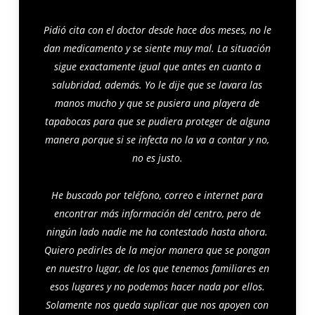
Pidió cita con el doctor desde hace dos meses, no le
dan medicamento y se siente muy mal. La situación
sigue exactamente igual que antes en cuanto a
salubridad, además. Yo le dije que se lavara las
manos mucho y que se pusiera una playera de
tapabocas para que se pudiera proteger de alguna
manera porque si se infecta no la va a contar y no,
no es justo.
He buscado por teléfono, correo e internet para
encontrar más información del centro, pero de
ningún lado nadie me ha contestado hasta ahora.
Quiero pedirles de la mejor manera que se pongan
en nuestro lugar, de los que tenemos familiares en
esos lugares y no podemos hacer nada por ellos.
Solamente nos queda suplicar que nos apoyen con