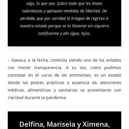
algo, lo que sea. Sobre todo que les lleven
cubrebocas y apliquen medidas de libertad. De
perdida, que por caridad lo traigan de regreso a
nuestro estado porque se lo llevaron sin siquiera
notificarme y ahí sigue, lejos.
– Oaxaca, a la fecha, continúa siendo uno de los estados
con menor transparencia. A su vez, como pudimos
constatar en el curso de las entrevistas, es un estado
donde las peores prácticas o ausencia de, atenciones
médicas, alimenticias y sanitarias se presentaron con
claridad durante la pandemia
.
Delfina, Marisela y Ximena,