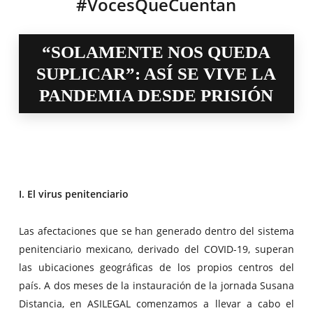
#VocesQueCuentan
“SOLAMENTE NOS QUEDA
SUPLICAR”: ASÍ SE VIVE LA
PANDEMIA DESDE PRISIÓN
I. El virus penitenciario
Las afectaciones que se han generado dentro del sistema
penitenciario mexicano, derivado del COVID-19, superan
las ubicaciones geográficas de los propios centros del
país. A dos meses de la instauración de la jornada Susana
Distancia, en ASILEGAL comenzamos a llevar a cabo el