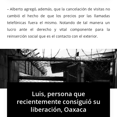
– Alberto agregó, además, que la cancelación de visitas no
cambió el hecho de que los precios por las llamadas
telefónicas fuera el mismo. Notando de tal manera un
lucro ante el derecho y vital componente para la
reinserción social que es el contacto con el exterior.
Luis, persona que
recientemente consiguió su
liberación, Oaxaca