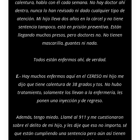
calentura, hablo con él cada semana. No hay doctor ahí
dentro, nunca lo han revisado ni dado cualquier tipo de
atención. Mi hijo lleva dos años en la cárcel y no tiene
sentencia tampoco, está en prisión preventiva. Están
llegando muchos presos, pero doctores no. No tienen
mascarilla, guantes ni nada.
Todos están enfermos ahí, de verdad.
E.-
Hay muchos enfermos aquí en el CERESO mi hijo me
dijo que tiene calentura de 38 grados y tos. No hubo
tratamiento, solamente los llevan a la enfermería, les
ponen una inyección y de regreso.
Además, tengo miedo. Llamé al 911 y me cuestionaron
sobre el delito de mi hijo, y les dije que eso no importa, sé
que están cumpliendo una sentencia pero aún así tienen