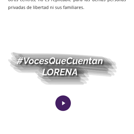
privadas de libertad ni sus familiares.
Play
Video