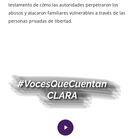
testamento de cómo las autoridades perpetraron los
abusos y atacaron familiares vulnerables a través de las
personas privadas de libertad.
Play
Video