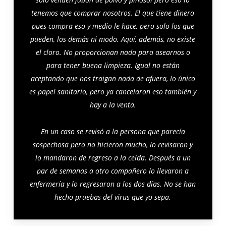
tenemos que comprar nosotros. El que tiene dinero
pues compra eso y medio le hace, pero solo los que
pueden, los demás ni modo. Aquí, además, no existe
el cloro. No proporcionan nada para asearnos o
para tener buena limpieza. Igual no están
aceptando que nos traigan nada de afuera, lo único
es papel sanitario, pero ya cancelaron eso también y
hay a la venta.
En un caso se revisó a la persona que parecía
sospechosa pero no hicieron mucho, lo revisaron y
lo mandaron de regreso a la celda. Después a un
par de semanas a otro compañero lo llevaron a
enfermería y lo regresaron a los dos días. No se han
hecho pruebas del virus que yo sepa.