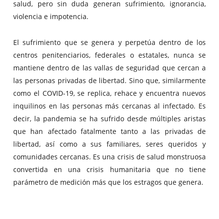
salud, pero sin duda generan sufrimiento, ignorancia,
violencia e impotencia.
El sufrimiento que se genera y perpetúa dentro de los
centros penitenciarios, federales o estatales, nunca se
mantiene dentro de las vallas de seguridad que cercan a
las personas privadas de libertad. Sino que, similarmente
como el COVID-19, se replica, rehace y encuentra nuevos
inquilinos en las personas más cercanas al infectado. Es
decir, la pandemia se ha sufrido desde múltiples aristas
que han afectado fatalmente tanto a las privadas de
libertad, así como a sus familiares, seres queridos y
comunidades cercanas. Es una crisis de salud monstruosa
convertida en una crisis humanitaria que no tiene
parámetro de medición más que los estragos que genera.