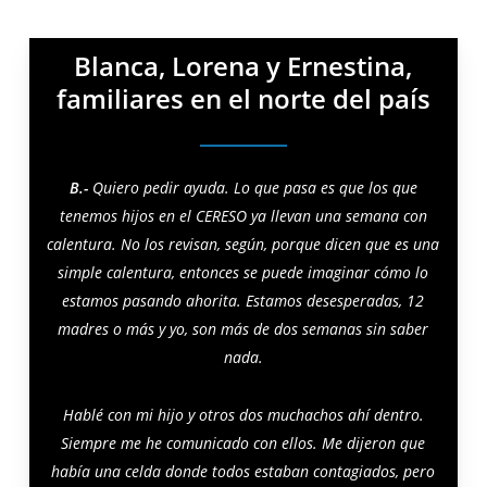
Blanca, Lorena y Ernestina,
familiares en el norte del país
B.-
Quiero pedir ayuda. Lo que pasa es que los que
tenemos hijos en el CERESO ya llevan una semana con
calentura. No los revisan, según, porque dicen que es una
simple calentura, entonces se puede imaginar cómo lo
estamos pasando ahorita. Estamos desesperadas, 12
madres o más y yo, son más de dos semanas sin saber
nada.
Hablé con mi hijo y otros dos muchachos ahí dentro.
Siempre me he comunicado con ellos. Me dijeron que
había una celda donde todos estaban contagiados, pero