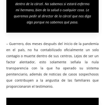
dentro de la cárcel. No sabemos si estará enfermo
mi hermano, bien de la salud o cualquier cosa. Le
queremos pedir al director de la cárcel que nos diga
algo porque no sabemos qué pasa.
– Guerrero, dos meses después del inicio de la pandemia
en el país, no ha contabilizado oficialmente un solo
contagio o muerte dentro de sus centros. Lejos de ser un
factor alentador, esto solamente señala la nula
transparencia con la que ha operado su sistema
penitenciario, además de noticias de casos sospechosos
que contribuyen a la angustia de las familiares que
proporcionaron el testimonio.