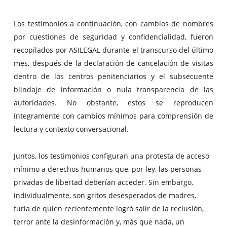
Los testimonios a continuación, con cambios de nombres
por cuestiones de seguridad y confidencialidad, fueron
recopilados por ASILEGAL durante el transcurso del último
mes, después de la declaración de cancelación de visitas
dentro de los centros penitenciarios y el subsecuente
blindaje de información o nula transparencia de las
autoridades. No obstante, estos se reproducen
íntegramente con cambios mínimos para comprensión de
lectura y contexto conversacional.
Juntos, los testimonios configuran una protesta de acceso
mínimo a derechos humanos que, por ley, las personas
privadas de libertad deberían acceder. Sin embargo,
individualmente, son gritos desesperados de madres,
furia de quien recientemente logró salir de la reclusión,
terror ante la desinformación y, más que nada, un