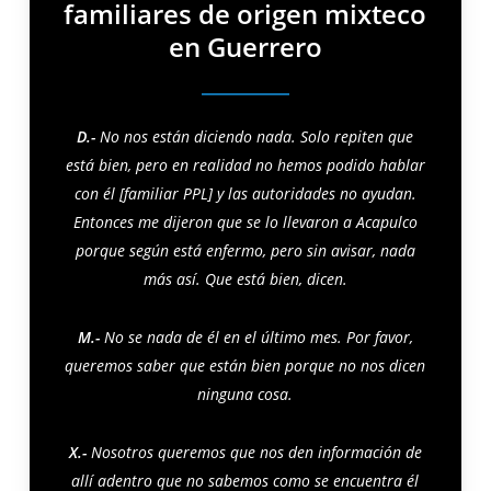
familiares de origen mixteco
en Guerrero
D.-
No nos están diciendo nada. Solo repiten que
está bien, pero en realidad no hemos podido hablar
con él [familiar PPL] y las autoridades no ayudan.
Entonces me dijeron que se lo llevaron a Acapulco
porque según está enfermo, pero sin
avisar, nada
más así. Que está bien, dicen.
M.-
No se nada de él en el último mes. Por favor,
queremos saber que están bien porque no nos dicen
ninguna cosa.
X.-
Nosotros queremos que nos den información de
allí adentro que no sabemos como se encuentra él