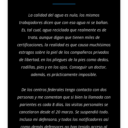
La calidad del agua es nula, los mismos
trabajadores dicen que con esa agua ni se bañan.
Es, tal cual, agua reciclada que realmente es de
trata, aunque digan que tienen miles de
certificaciones, la realidad es que causa muchísimos
estragos sobre la piel de los compañeros privados
de libertad, en los pliegues de la pies como dedos,
rodillas, pies y en los ojos. Conseguir un doctor,
además, es prácticamente imposible.
De los centros federales tengo contacto con dos
personas y me comentan que si bien la llamada con
parientes es cada 8 días, las visitas personales se
cancelaron desde el 20 marzo. Se suspendió todo.
Incluso mi defensora, y todos los notificadores así
como demás defensores no han tenido acceso al