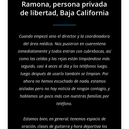
Ramona, persona privada
de libertad, Baja California
Cuando empezó vino el director y la coordinadora
del área médica. Nos pusieron en cuarentena
inmediatamente y todos entran con cubrebocas, así
como las celdas y las rejas están limpiándose más
seguido, casi 4 veces al dí
a y los teléfonos luego,
luego después de usarlo también se limpian. Por
ahora no hemos escuchado de nada, estamos
aisladas pero no hay noticia de ningún contagio, y
hablamos un poco más con nuestras familias por
teléfono.
Estamos bien, en general, tenemos espacio de
oración, clases de guitarra y hora deportiva los