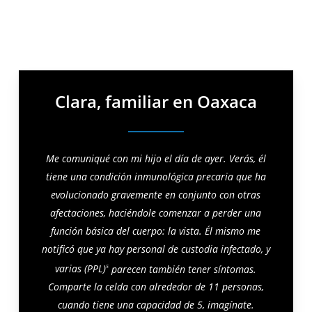
Clara, familiar en Oaxaca
Me comuniqué con mi hijo el día de ayer. Verás, él
tiene una condición inmunológica precaria que ha
evolucionado gravemente en conjunto con otras
afectaciones, haciéndole comenzar a perder una
función básica del cuerpo: la vista. Él mismo me
notificó que ya hay personal de custodia infectado, y
varias (PPL)
parecen también tener síntomas.
5
Comparte la celda con alrededor de 11 personas,
cuando tiene una capacidad de 5, imagínate.