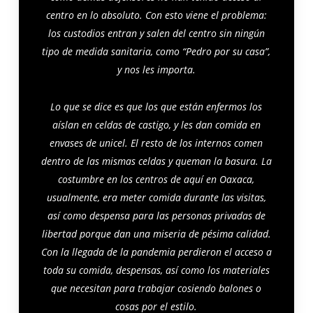
centro en lo absoluto. Con esto viene el problema:
los custodios entran y salen del centro sin ningún
tipo de medida sanitaria, como “Pedro por su casa”,
y nos les importa.
Lo que se dice es que los que están enfermos los
aíslan en celdas de castigo, y les dan comida en
envases de unicel. El resto de los internos comen
dentro de las mismas celdas y queman la basura. La
costumbre en los centros de aquí en Oaxaca,
usualmente, era meter comida durante las visitas,
así como despensa para las personas privadas de
libertad porque dan una miseria de pésima calidad.
Con la llegada de la pandemia perdieron el acceso a
toda su comida, despensas, así como los materiales
que necesitan para trabajar cosiendo balones o
cosas por el estilo.