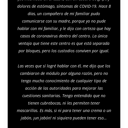
dolores de estómago, síntomas de COVID-19. Hace 8
días, un compañero de mi familiar pudo
comunicarse con su madre, porque yo no pude
hablar con mi familiar, y le dijo con certeza que hay
casos de coronavirus dentro del centro. La única
ventaja que tiene este centro es que está separada
por bloques, pero los custodios conviven por igual.
Las veces que sí logré hablar con él, me dijo que los
cambiaron de módulo por alguna razón, pero no
tengo mucho conocimiento de cualquier tipo de
acción de las autoridades para mejorar las
cuestiones sanitarias. Tengo entendido que no
tienen cubrebocas, ni les permiten tener
mascarillas. Es más, si ni para tener una crema o un
jabón, ¡un jabón! ni siquiera pueden tener eso…