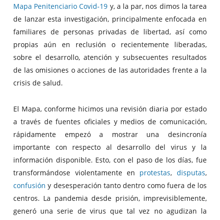
Mapa Penitenciario Covid-19
y, a la par, nos dimos la tarea
de lanzar esta investigación, principalmente enfocada en
familiares de personas privadas de libertad, así como
propias aún en reclusión o recientemente liberadas,
sobre el desarrollo, atención y subsecuentes resultados
de las omisiones o acciones de las autoridades frente a la
crisis de salud.
El Mapa, conforme hicimos una revisión diaria por estado
a través de fuentes oficiales y medios de comunicación,
rápidamente empezó a mostrar una desincronía
importante con respecto al desarrollo del virus y la
información disponible. Esto, con el paso de los días, fue
transformándose violentamente en
protestas
,
disputas
,
confusión
y desesperación tanto dentro como fuera de los
centros. La pandemia desde prisión, imprevisiblemente,
generó una serie de virus que tal vez no agudizan la