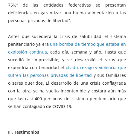
75%
de las entidades federativas se presentan
4
deficiencias en garantizar una buena alimentación a las
personas privadas de libertad”.
Antes que sucediera la crisis de salubridad, el sistema
penitenciario ya era
una bomba de tiempo que estaba en
explosión continua
, cada día, semana y año. Hasta que
sucedió lo imprevisible, y se desarrolló el virus que
expondría con tenacidad el
olvido, rezago y violencia que
sufren las personas privadas de libertad
y sus familiares
o seres queridos. El desarrollo de una crisis conflagrada
con la otra, se ha vuelto incontenible y costará aún más
que las casi 400 personas del sistema penitenciario que
se han contagiado de COVID-19.
III. Testimonios