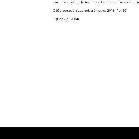
confirmados por la Asamblea General en sus resoluci
2 (Corporación Latinobarómetro, 2018. Pp, 50)
3 (Popkin, 2004)