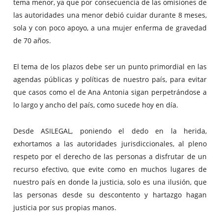
tema menor, ya que por consecuencia de las omisiones de
las autoridades una menor debió cuidar durante 8 meses,
sola y con poco apoyo, a una mujer enferma de gravedad
de 70 años.
El tema de los plazos debe ser un punto primordial en las
agendas públicas y políticas de nuestro país, para evitar
que casos como el de Ana Antonia sigan perpetrándose a
lo largo y ancho del país, como sucede hoy en día.
Desde ASILEGAL, poniendo el dedo en la herida,
exhortamos a las autoridades jurisdiccionales, al pleno
respeto por el derecho de las personas a disfrutar de un
recurso efectivo, que evite como en muchos lugares de
nuestro país en donde la justicia, solo es una ilusión, que
las personas desde su descontento y hartazgo hagan
justicia por sus propias manos.