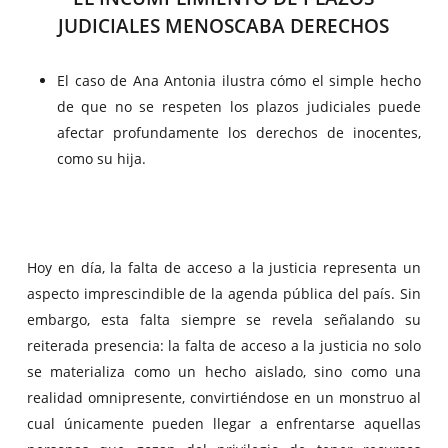
JUDICIALES MENOSCABA DERECHOS
El caso de Ana Antonia ilustra cómo el simple hecho
de que no se respeten los plazos judiciales puede
afectar profundamente los derechos de inocentes,
como su hija.
Hoy en día, la falta de acceso a la justicia representa un
aspecto imprescindible de la agenda pública del país. Sin
embargo, esta falta siempre se revela señalando su
reiterada presencia: la falta de acceso a la justicia no solo
se materializa como un hecho aislado, sino como una
realidad omnipresente, convirtiéndose en un monstruo al
cual únicamente pueden llegar a enfrentarse aquellas