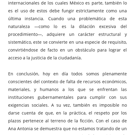
internacionales de los cuales México es parte, también lo
es el uso de estos debe fungir estrictamente como una
última instancia. Cuando una problemática de esta
naturaleza —como lo es la dilación excesiva del
procedimiento—, adquiere un carácter estructural y
sistemático, este se convierte en una especie de requisito,
convirtiéndose de facto en un obstáculo para lograr el
acceso a la justicia de la ciudadanía.
En conclusión, hoy en día todos somos plenamente
conscientes del contexto de falta de recursos económicos,
materiales, y humanos a los que se enfrentan las
instituciones gubernamentales para cumplir con sus
exigencias sociales. A su vez, también es imposible no
darse cuenta de que, en la práctica, el respeto por los
plazos pertenece al terreno de la ficción. Con el caso de
Ana Antonia se demuestra que no estamos tratando de un