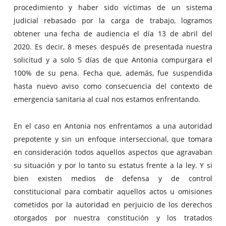
procedimiento y haber sido víctimas de un sistema
judicial rebasado por la carga de trabajo, logramos
obtener una fecha de audiencia el día 13 de abril del
2020. Es decir, 8 meses después de presentada nuestra
solicitud y a solo 5 días de que Antonia compurgara el
100% de su pena. Fecha que, además, fue suspendida
hasta nuevo aviso como consecuencia del contexto de
emergencia sanitaria al cual nos estamos enfrentando.
En el caso en Antonia nos enfrentamos a una autoridad
prepotente y sin un enfoque interseccional, que tomara
en consideración todos aquellos aspectos que agravaban
su situación y por lo tanto su estatus frente a la ley. Y si
bien existen medios de defensa y de control
constitucional para combatir aquellos actos u omisiones
cometidos por la autoridad en perjuicio de los derechos
otorgados por nuestra constitución y los tratados