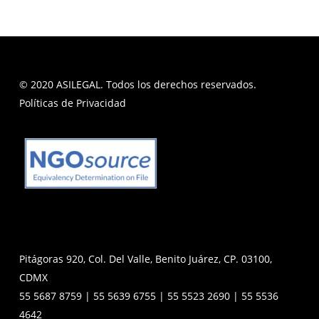
© 2020 ASILEGAL. Todos los derechos reservados.
Políticas de Privacidad
Pitágoras 920, Col. Del Valle, Benito Juárez, CP. 03100,
CDMX
55 5687 8759 | 55 5639 6755 | 55 5523 2690 | 55 5536
4642