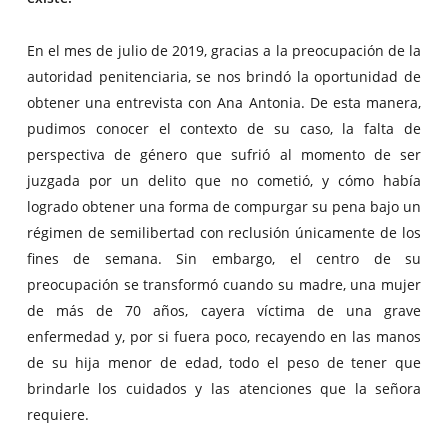
En el mes de julio de 2019, gracias a la preocupación de la
autoridad penitenciaria, se nos brindó la oportunidad de
obtener una entrevista con Ana Antonia. De esta manera,
pudimos conocer el contexto de su caso, la falta de
perspectiva de género que sufrió al momento de ser
juzgada por un delito que no cometió, y cómo había
logrado obtener una forma de compurgar su pena bajo un
régimen de semilibertad con reclusión únicamente de los
fines de semana. Sin embargo, el centro de su
preocupación se transformó cuando su madre, una mujer
de más de 70 años, cayera víctima de una grave
enfermedad y, por si fuera poco, recayendo en las manos
de su hija menor de edad, todo el peso de tener que
brindarle los cuidados y las atenciones que la señora
requiere.