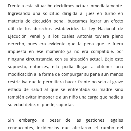
Frente a esta situación decidimos actuar inmediatamente.
Ingresando una solicitud dirigida al juez en turno en
materia de ejecución penal, buscamos lograr un efecto
útil de los derechos establecidos la Ley Nacional de
Ejecución Penal y a los cuales Antonia tuviera pleno
derecho, pues era evidente que la pena que le fuera
impuesta en ese momento ya no era compatible, por
ninguna circunstancia, con su situación actual. Bajo este
supuesto, entonces, ella podía llegar a obtener una
modificación a la forma de compurgar su pena aún menos
restrictiva que le permitiera hacer frente no solo al grave
estado de salud al que se enfrentaba su madre sino
también evitar imponerle a un niño una carga que nadie a
su edad debe, ni puede, soportar.
Sin embargo, a pesar de las gestiones legales
conducentes, incidencias que afectaron el rumbo del