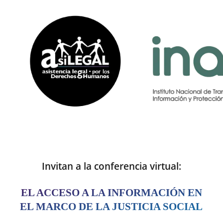
Invitan a la conferencia virtual:
EL ACCESO A LA INFORMACIÓN EN
EL MARCO DE LA JUSTICIA SOCIAL