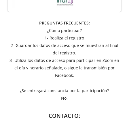
PREGUNTAS FRECUENTES:
¿Cómo participar?
1- Realiza el registro
2- Guardar los datos de acceso que se muestran al final
del registro.
3- Utiliza los datos de acceso para participar en Zoom en
el día y horario señalado, o sigue la transmisión por
Facebook.
¿Se entregará constancia por la participación?
No.
CONTACTO: