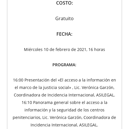
COSTO:
Gratuito
FECHA:
Miércoles 10 de febrero de 2021, 16 horas
PROGRAMA:
16:00 Presentación del «El acceso a la información en
el marco de la justicia social» , Lic. Verónica Garzón,
Coordinadora de Incidencia Internacional, ASILEGAL.
16:10 Panorama general sobre el acceso a la
información y la seguridad de los centros
penitenciarios, Lic. Verónica Garzón, Coordinadora de
Incidencia Internacional, ASILEGAL.