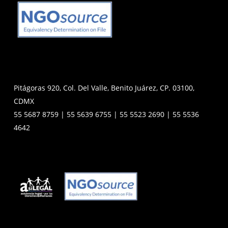
Pitágoras 920, Col. Del Valle, Benito Juárez, CP. 03100,
CDMX
55 5687 8759 | 55 5639 6755 | 55 5523 2690 | 55 5536
4642