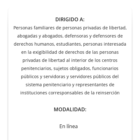
DIRIGIDO A:
Personas familiares de personas privadas de libertad,
abogadas y abogados, defensoras y defensores de
derechos humanos, estudiantes, personas interesada
en la exigibilidad de derechos de las personas
privadas de libertad al interior de los centros
penitenciarios, sujetos obligados, funcionarios
públicos y servidoras y servidores públicos del
sistema penitenciario y representantes de
instituciones corresponsables de la reinserción
MODALIDAD:
En línea