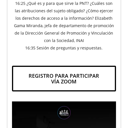
16:25 ¿Qué es y para que sirve la PNT? ¿Cuáles son
las atribuciones del sujeto obligado? ¿Cómo ejercer
los derechos de acceso a la información? Elizabeth
Gama Miranda, jefa de departamento de promoción
de la Dirección General de Promoción y Vinculación
con la Sociedad, INAI
16:35 Sesión de preguntas y respuestas.
REGISTRO PARA PARTICIPAR
VÍA ZOOM