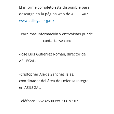
El informe completo está disponible para
descarga en la página web de ASILEGAL:
www.asilegal.org.mx
Para más información y entrevistas puede
contactarse con:
-José Luis Gutiérrez Román, director de
ASILEGAL.
-Cristopher Alexis Sánchez Islas,
coordinador del área de Defensa Integral
en ASILEGAL.
Teléfonos: 55232690 ext. 106 y 107