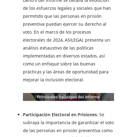
Dentro del Informe se detalla la evolución
de los esfuerzos legales y sociales que han
permitido que las personas en prisión
preventiva puedan ejercer su derecho al
voto. En el marco de los procesos
electorales de 2024, ASILEGAL presenta un
análisis exhaustivo de las políticas
implementadas en diversos estados, así
como un enfoque sobre las buenas
prácticas y las áreas de oportunidad para
mejorar la inclusión electoral.
Participación Electoral en Prisiones
: Se
subraya la importancia de garantizar el voto
de las personas en prisión preventiva como