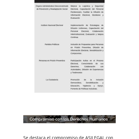
Se destaca el compromiso de ASILEGAL con