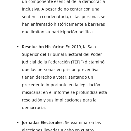
un componente esencial de la democracia
inclusiva. A pesar de no contar con una
sentencia condenatoria, estas personas se
han enfrentado históricamente a barreras
que limitan su participación política.
Resolución Histórica
: En 2019, la Sala
Superior del Tribunal Electoral del Poder
Judicial de la Federación (TEPJF) dictaminó
que las personas en prisión preventiva
tienen derecho a votar, sentando un
precedente importante en la legislación
mexicana; en el informe se profundiza esta
resolución y sus implicaciones para la
democracia.
Jornadas Electorales
: Se examinaron las
elecciones llevadas a cabo en cuatro