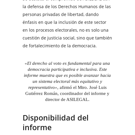
la defensa de los Derechos Humanos de las
personas privadas de libertad, dando
énfasis en que la inclusión de este sector
en los procesos electorales, no es solo una
cuestión de justicia social, sino que también
de fortalecimiento de la democracia.
«El derecho al voto es fundamental para una
democracia participativa e inclusiva. Este
informe muestra que es posible avanzar hacia
un sistema electoral más equitativo y
representativo»
, afirmó el Mtro. José Luis
Gutiérrez Román, coordinador del informe y
director de ASILEGAL.
Disponibilidad del
informe