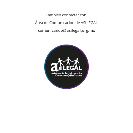
También contactar con:
Área de Comunicación de ASILEGAL
comunicando@asilegal.org.mx