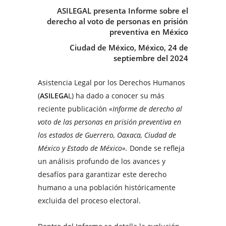
ASILEGAL presenta Informe sobre el
derecho al voto de personas en prisión
preventiva en México
Ciudad de México, México, 24 de
septiembre del 2024
Asistencia Legal por los Derechos Humanos
(
ASILEGA
L) ha dado a conocer su más
reciente publicación
«
Informe de derecho al
voto de las personas en prisión preventiva en
los estados de Guerrero, Oaxaca, Ciudad de
México y Estado de México»
.
Donde se refleja
un análisis profundo de los avances y
desafíos para garantizar este derecho
humano a una población históricamente
excluida del proceso electoral.