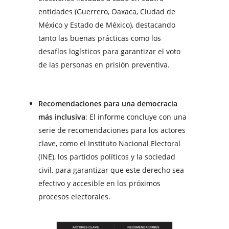
entidades (Guerrero, Oaxaca, Ciudad de
México y Estado de México), destacando
tanto las buenas prácticas como los
desafíos logísticos para garantizar el voto
de las personas en prisión preventiva.
Recomendaciones para una democracia
más inclusiva
: El informe concluye con una
serie de recomendaciones para los actores
clave, como el Instituto Nacional Electoral
(INE), los partidos políticos y la sociedad
civil, para garantizar que este derecho sea
efectivo y accesible en los próximos
procesos electorales.