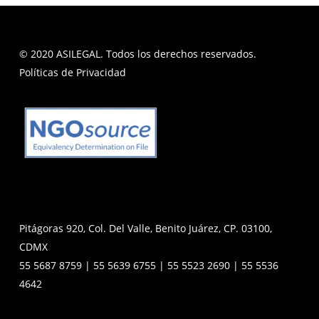
© 2020 ASILEGAL. Todos los derechos reservados.
Políticas de Privacidad
Pitágoras 920, Col. Del Valle, Benito Juárez, CP. 03100,
CDMX
55 5687 8759 | 55 5639 6755 | 55 5523 2690 | 55 5536
4642