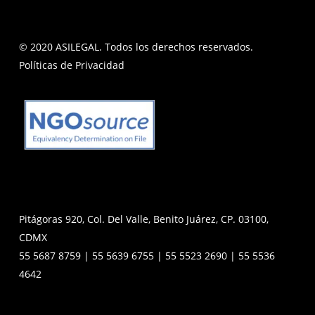
© 2020 ASILEGAL. Todos los derechos reservados.
Políticas de Privacidad
Pitágoras 920, Col. Del Valle, Benito Juárez, CP. 03100,
CDMX
55 5687 8759 | 55 5639 6755 | 55 5523 2690 | 55 5536
4642