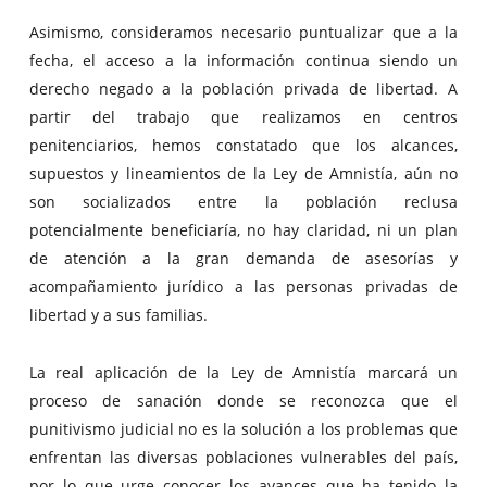
Asimismo, consideramos necesario puntualizar que a la
fecha, el acceso a la información continua siendo un
derecho negado a la población privada de libertad. A
partir del trabajo que realizamos en centros
penitenciarios, hemos constatado que los alcances,
supuestos y lineamientos de la Ley de Amnistía, aún no
son socializados entre la población reclusa
potencialmente beneficiaría, no hay claridad, ni un plan
de atención a la gran demanda de asesorías y
acompañamiento jurídico a las personas privadas de
libertad y a sus familias.
La real aplicación de la Ley de Amnistía marcará un
proceso de sanación donde se reconozca que el
punitivismo judicial no es la solución a los problemas que
enfrentan las diversas poblaciones vulnerables del país,
por lo que urge conocer los avances que ha tenido la