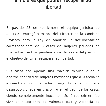
8 mujeres que podrán recuperar su
libertad
El pasado 25 de septiembre el equipo jurídico de
ASILEGAL entregó a manos del Director de la Comisión
Revisora para la Ley de Amnistía la documentación
correspondiente de 8 casos de mujeres privadas de
libertad en centros penitenciarios del norte del país, con
el objetivo de lograr recuperar su libertad.
Sus casos, son apenas una fracción minúscula de la
enorme cantidad de mujeres mexicanas que a la fecha se
encuentran criminalizadas pagando una condena
desproporcionada en prisión, o en el peor de los casos,
siendo completamente inocentes. Su único crimen fue
vivir en situaciones de vulnerabilidad y violencia de