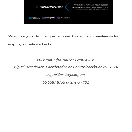
Para proteger la identidad y evitar la revictimización, los nombres de las
1
mujeres, han sido cambiados.
Para más información contactar a:
Miguel Hernández, C
oordinador de Comunicación de ASILEGAL
miguel@asilegal.org.mx
55 5687 8759 extensión 102