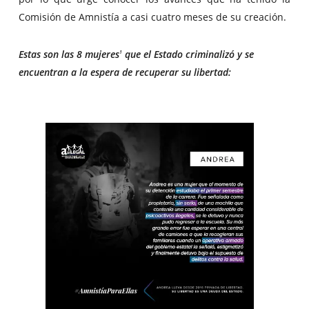
Comisión de Amnistía a casi cuatro meses de su creación.
Estas son las 8 mujeres
que el Estado criminalizó y se
1
encuentran a la espera de recuperar su libertad: