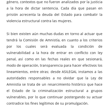
género, contextos que no fueron analizados por la justicia
a la hora de dictar sentencia. Cada día que pasan en
prisión acrecenta la deuda del Estado para combatir la
violencia estructural contra las mujeres.
Si bien existen aún muchas dudas en torno al actuar que
tendrá la Comisión de Amnistía, en cuanto a los criterios
por los cuales será evaluada la condición de
vulnerabilidad a la hora de entrar en conflicto con ley
penal, así como en las fechas reales en que sesionará,
modo de operación, transparencia para hacer efectivos los
lineamientos, entre otras; desde ASILEGAL instamos a las
autoridades responsables a no olvidar que la Ley de
Amnistía se trata de un resarcimiento histórico que hace
el Estado de la criminalización estructural a grupos
vulnerables, por lo que continuar postergando su actuar
contradice los fines legítimos de su promulgación.