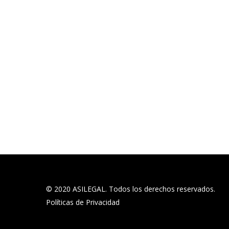
© 2020 ASILEGAL. Todos los derechos reservados.
Políticas de Privacidad