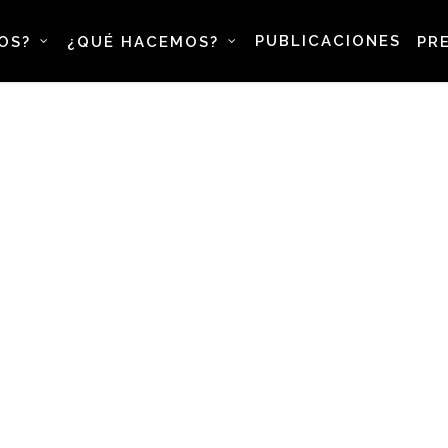
PUBLICACIONES
OS?
¿QUÉ HACEMOS?
PR