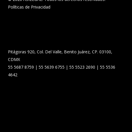
Políticas de Privacidad
Pitágoras 920, Col. Del Valle, Benito Juárez, CP. 03100,
CDMX
55 5687 8759 | 55 5639 6755 | 55 5523 2690 | 55 5536
4642