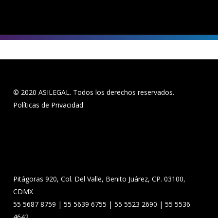
© 2020 ASILEGAL. Todos los derechos reservados.
Políticas de Privacidad
Pitágoras 920, Col. Del Valle, Benito Juárez, CP. 03100,
CDMX
55 5687 8759 | 55 5639 6755 | 55 5523 2690 | 55 5536
4642